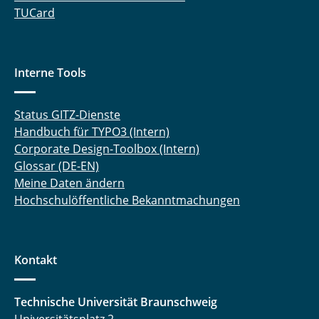
TUCard
Interne Tools
Status GITZ-Dienste
Handbuch für TYPO3 (Intern)
Corporate Design-Toolbox (Intern)
Glossar (DE-EN)
Meine Daten ändern
Hochschulöffentliche Bekanntmachungen
Kontakt
Technische Universität Braunschweig