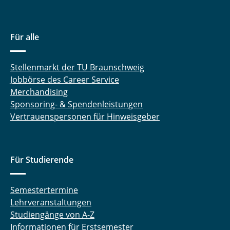
Für alle
Stellenmarkt der TU Braunschweig
Jobbörse des Career Service
Merchandising
Sponsoring- & Spendenleistungen
Vertrauenspersonen für Hinweisgeber
Für Studierende
Semestertermine
Lehrveranstaltungen
Studiengänge von A-Z
Informationen für Erstsemester