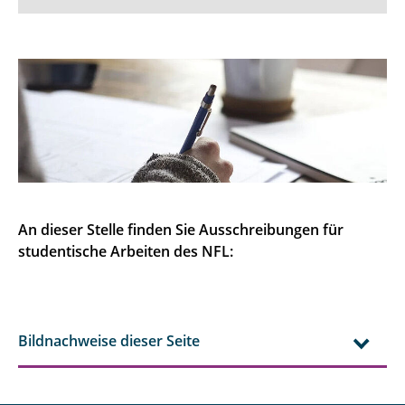
Studieninteressierte
Studentische Arbeiten
An dieser Stelle finden Sie Ausschreibungen für
studentische Arbeiten des NFL:
Bildnachweise dieser Seite