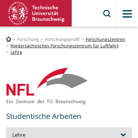
Menü
Forschung
Forschungsprofil
Forschungszentren
Niedersächsisches Forschungszentrum für Luftfahrt
Lehre
Studentische Arbeiten
Lehre