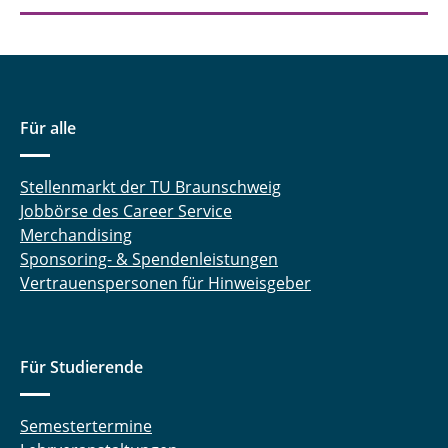
Für alle
Stellenmarkt der TU Braunschweig
Jobbörse des Career Service
Merchandising
Sponsoring- & Spendenleistungen
Vertrauenspersonen für Hinweisgeber
Für Studierende
Semestertermine