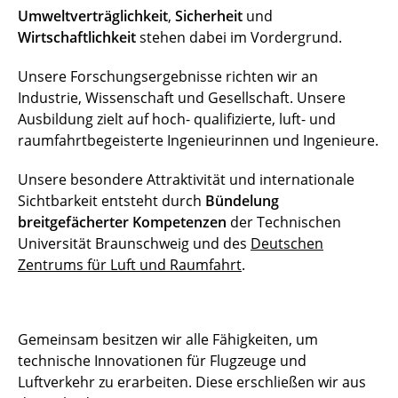
Umweltverträglichkeit
,
Sicherheit
und
Wirtschaftlichkeit
stehen dabei im Vordergrund.
Unsere Forschungsergebnisse richten wir an
Industrie, Wissenschaft und Gesellschaft. Unsere
Ausbildung zielt auf hoch- qualifizierte, luft- und
raumfahrtbegeisterte Ingenieurinnen und Ingenieure.
Unsere besondere Attraktivität und internationale
Sichtbarkeit entsteht durch
Bündelung
breitgefächerter Kompetenzen
der Technischen
Universität Braunschweig und des
Deutschen
Zentrums für Luft und Raumfahrt
.
Gemeinsam besitzen wir alle Fähigkeiten, um
technische Innovationen für Flugzeuge und
Luftverkehr zu erarbeiten. Diese erschließen wir aus