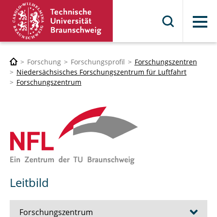
Menü
Forschung
Forschungsprofil
Forschungszentren
Niedersächsisches Forschungszentrum für Luftfahrt
Forschungszentrum
Leitbild
Forschungszentrum