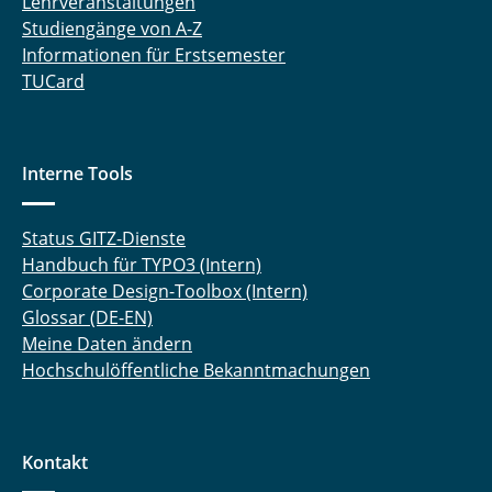
Lehrveranstaltungen
Studiengänge von A-Z
Informationen für Erstsemester
TUCard
Interne Tools
Status GITZ-Dienste
Handbuch für TYPO3 (Intern)
Corporate Design-Toolbox (Intern)
Glossar (DE-EN)
Meine Daten ändern
Hochschulöffentliche Bekanntmachungen
Kontakt