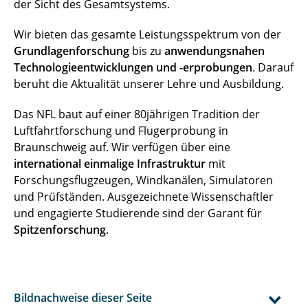
der Sicht des Gesamtsystems.
Wir bieten das gesamte Leistungsspektrum von der
Grundlagenforschung
bis zu
anwendungsnahen
Technologieentwicklungen und -erprobungen
. Darauf
beruht die Aktualität unserer Lehre und Ausbildung.
Das NFL baut auf einer 80jährigen Tradition der
Luftfahrtforschung und Flugerprobung in
Braunschweig auf. Wir verfügen über eine
international
einmalige Infrastruktur
mit
Forschungsflugzeugen, Windkanälen, Simulatoren
und Prüfständen. Ausgezeichnete Wissenschaftler
und engagierte Studierende sind der Garant für
Spitzenforschung
.
Bildnachweise dieser Seite