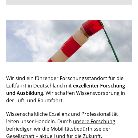
Leitbild
Geschäftsstelle
Vorstand
Beirat
Mitglieder
Wir sind ein führender Forschungsstandort für die
Luftfahrt in Deutschland mit
exzellenter Forschung
und Ausbildung
. Wir schaffen Wissensvorsprung in
der Luft- und Raumfahrt.
Wissenschaftliche Exzellenz und Professionalität
leiten unser Handeln. Durch
unsere Forschung
befriedigen wir die Mobilitätsbedürfnisse der
Gesellschaft – aktuell und für die Zukunft.