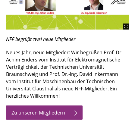
NFF begrüßt zwei neue Mitglieder
Neues Jahr, neue Mitglieder: Wir begrüßen Prof. Dr.
Achim Enders vom Institut für Elektromagnetische
Verträglichkeit der Technischen Universität
Braunschweig und Prof. Dr.-Ing. David Inkermann
vom Institut für Maschinenbau der Technischen
Universität Clausthal als neue NFF-Mitglieder. Ein
herzliches Willkommen!
Zu unseren Mitgliedern