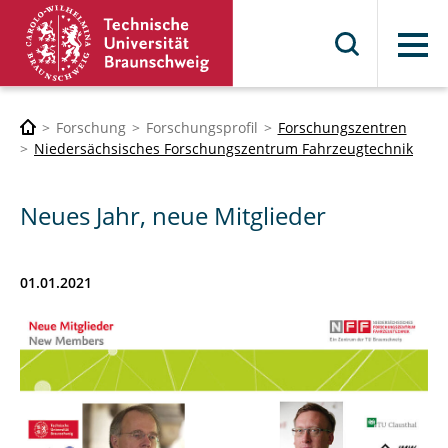
Menü
Forschung
Forschungsprofil
Forschungszentren
Niedersächsisches Forschungszentrum Fahrzeugtechnik
Neues Jahr, neue Mitglieder
01.01.2021