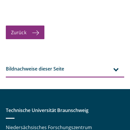
Zurück
Bildnachweise dieser Seite
Technische Universität Braunschweig
Niedersächsisches Forschungszentrum