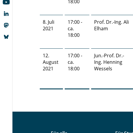
18:00
8. Juli
17:00 -
Prof. Dr.-Ing. Ali
2021
ca.
Elham
18:00
12.
17:00 -
Jun.-Prof. Dr.-
August
ca.
Ing. Henning
2021
18:00
Wessels