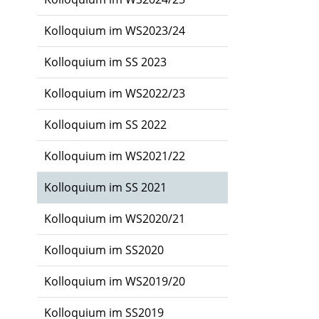
Kolloquium im WS2023/24
Kolloquium im SS 2023
Kolloquium im WS2022/23
Kolloquium im SS 2022
Kolloquium im WS2021/22
Kolloquium im SS 2021
Kolloquium im WS2020/21
Kolloquium im SS2020
Kolloquium im WS2019/20
Kolloquium im SS2019