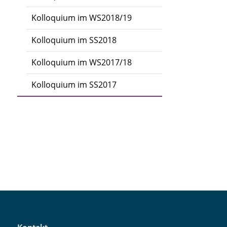
Kolloquium im WS2018/19
Kolloquium im SS2018
Kolloquium im WS2017/18
Kolloquium im SS2017