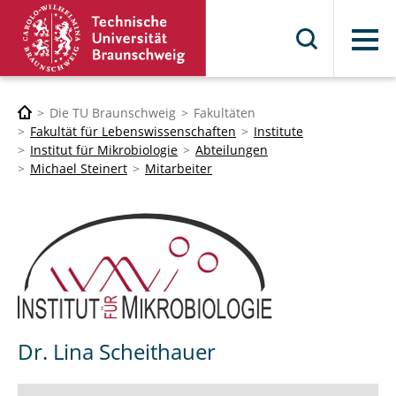
Menü
Die TU Braunschweig
Fakultäten
Fakultät für Lebenswissenschaften
Institute
Institut für Mikrobiologie
Abteilungen
Michael Steinert
Mitarbeiter
Dr. Lina Scheithauer