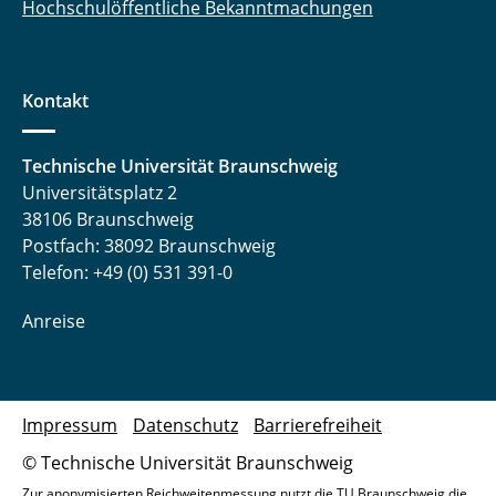
Hochschulöffentliche Bekanntmachungen
Kontakt
Technische Universität Braunschweig
Universitätsplatz 2
38106 Braunschweig
Postfach: 38092 Braunschweig
Telefon: +49 (0) 531 391-0
Anreise
Impressum
Datenschutz
Barrierefreiheit
© Technische Universität Braunschweig
Zur anonymisierten Reichweitenmessung nutzt die TU Braunschweig die