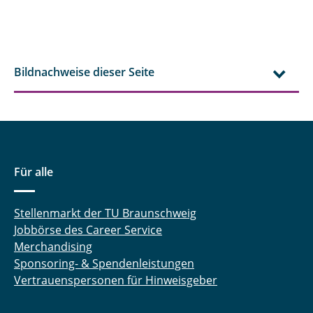
Bildnachweise dieser Seite
Für alle
Stellenmarkt der TU Braunschweig
Jobbörse des Career Service
Merchandising
Sponsoring- & Spendenleistungen
Vertrauenspersonen für Hinweisgeber