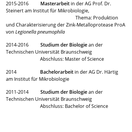
2015-2016
Masterarbeit
in der AG Prof. Dr.
Steinert am Institut für Mikrobiologie,
Thema: Produktion
und Charakterisierung der Zink-Metalloprotease ProA
von
Legionella pneumophila
2014-2016
Studium der Biologie
an der
Technischen Universität Braunschweig
Abschluss: Master of Science
2014
Bachelorarbeit
in der AG Dr. Härtig
am Institut für Mikrobiologie
2011-2014
Studium der Biologie
an der
Technischen Universität Braunschweig
Abschluss: Bachelor of Science