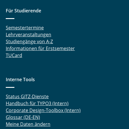
Für Studierende
Semestertermine
Lehrveranstaltungen
Studiengänge von A-Z
Informationen für Erstsemester
TUCard
Interne Tools
Status GITZ-Dienste
Handbuch für TYPO3 (Intern)
Corporate Design-Toolbox (Intern)
Glossar (DE-EN)
Meine Daten ändern