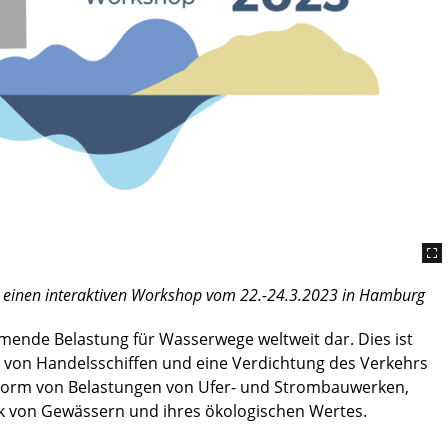
 einen interaktiven Workshop vom 22.-24.3.2023 in Hamburg
mende Belastung für Wasserwege weltweit dar. Dies ist
von Handelsschiffen und eine Verdichtung des Verkehrs
 Form von Belastungen von Ufer- und Strombauwerken,
 von Gewässern und ihres ökologischen Wertes.