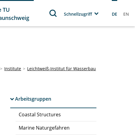
e TU
Schnellzugriff
DE
EN
aunschweig
Institute
Leichtweiß-Institut für Wasserbau
Arbeitsgruppen
Coastal Structures
Marine Naturgefahren