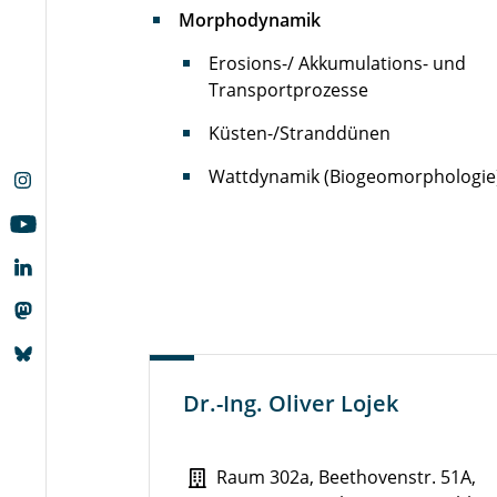
Morphodynamik
Erosions-/ Akkumulations- und
Transportprozesse
Küsten-/Stranddünen
Wattdynamik (Biogeomorphologie
Dr.-Ing. Oliver Lojek
Raum 302a, Beethovenstr. 51A,