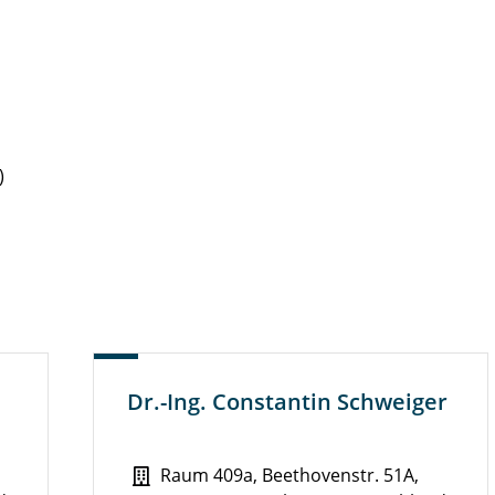
)
Dr.-Ing. Constantin Schweiger
Raum 409a, Beethovenstr. 51A,