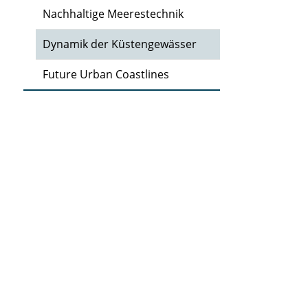
Nachhaltige Meerestechnik
Dynamik der Küstengewässer
Future Urban Coastlines