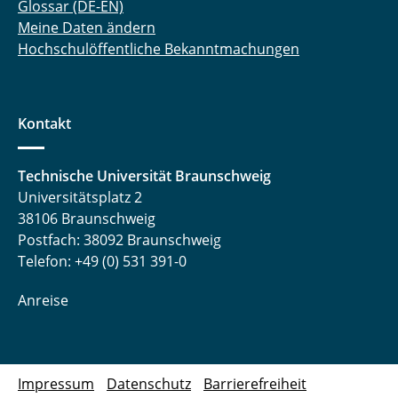
Glossar (DE-EN)
Meine Daten ändern
Hochschulöffentliche Bekanntmachungen
Kontakt
Technische Universität Braunschweig
Universitätsplatz 2
38106 Braunschweig
Postfach: 38092 Braunschweig
Telefon: +49 (0) 531 391-0
Anreise
Impressum
Datenschutz
Barrierefreiheit