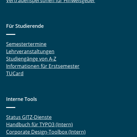
Vertrauenspersonen für Hinweisgeber
Für Studierende
Semestertermine
Lehrveranstaltungen
Studiengänge von A-Z
Informationen für Erstsemester
TUCard
Interne Tools
Status GITZ-Dienste
Handbuch für TYPO3 (Intern)
Corporate Design-Toolbox (Intern)