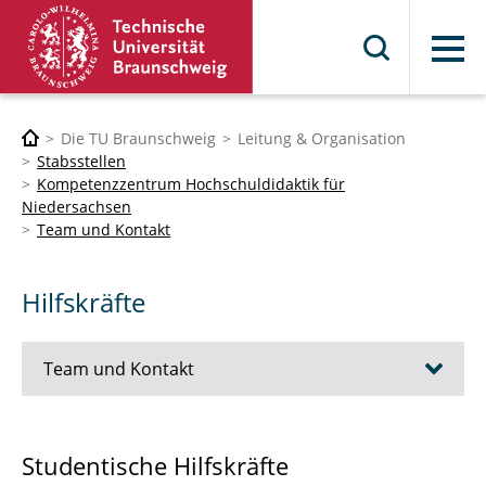
Menü
Die TU Braunschweig
Leitung & Organisation
Stabsstellen
Kompetenzzentrum Hochschuldidaktik für
Niedersachsen
Team und Kontakt
Hilfskräfte
Team und Kontakt
Anfahrt
Studentische Hilfskräfte