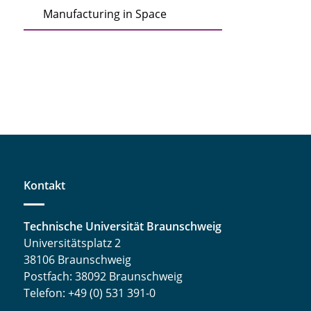
Manufacturing in Space
Kontakt
Technische Universität Braunschweig
Universitätsplatz 2
38106 Braunschweig
Postfach: 38092 Braunschweig
Telefon: +49 (0) 531 391-0