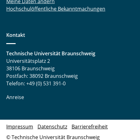
Meine Daten ändern
Hochschulöffentliche Bekanntmachungen
Kontakt
Technische Universität Braunschweig
Universitätsplatz 2
38106 Braunschweig
Postfach: 38092 Braunschweig
Telefon: +49 (0) 531 391-0
Anreise
Impressum
Datenschutz
Barrierefreiheit
© Technische Universität Braunschweig