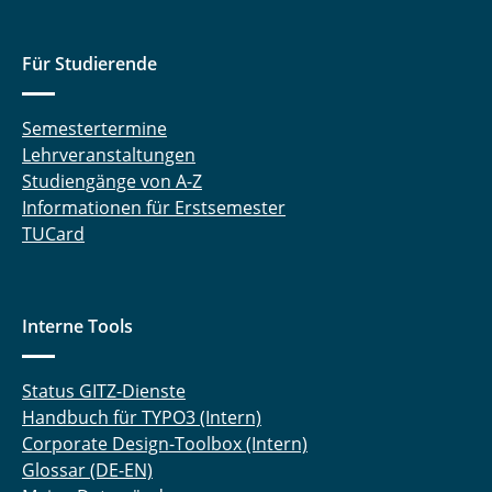
Für Studierende
Semestertermine
Lehrveranstaltungen
Studiengänge von A-Z
Informationen für Erstsemester
TUCard
Interne Tools
Status GITZ-Dienste
Handbuch für TYPO3 (Intern)
Corporate Design-Toolbox (Intern)
Glossar (DE-EN)