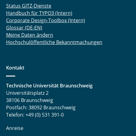
Status GITZ-Dienste
Handbuch für TYPO3 (Intern)
Corporate Design-Toolbox (Intern)
Glossar (DE-EN)
Meine Daten ändern
Hochschulöffentliche Bekanntmachungen
Kontakt
Technische Universität Braunschweig
Universitätsplatz 2
38106 Braunschweig
Postfach: 38092 Braunschweig
Telefon: +49 (0) 531 391-0
Anreise