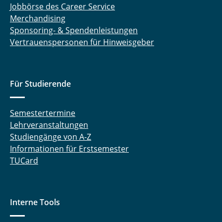
Jobbörse des Career Service
Merchandising
Sponsoring- & Spendenleistungen
Vertrauenspersonen für Hinweisgeber
Für Studierende
Semestertermine
Lehrveranstaltungen
Studiengänge von A-Z
Informationen für Erstsemester
TUCard
Interne Tools