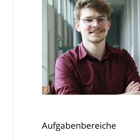
Aufgabenbereiche