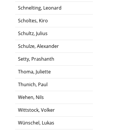
Schnelting, Leonard
Scholtes, Kiro
Schultz, Julius
Schulze, Alexander
Setty, Prashanth
Thoma, Juliette
Thunich, Paul
Wehen, Nils
Wittstock, Volker
Wünschel, Lukas