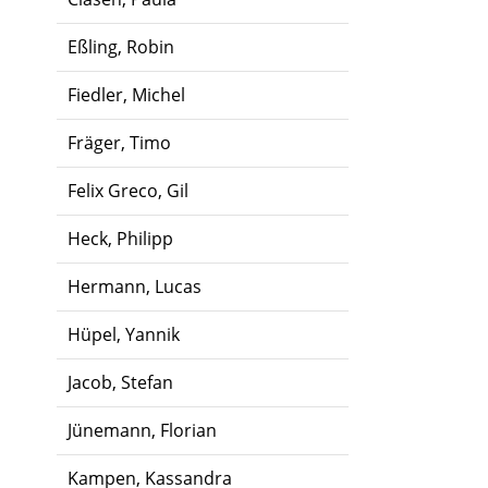
Eßling, Robin
Fiedler, Michel
Fräger, Timo
Felix Greco, Gil
Heck, Philipp
Hermann, Lucas
Hüpel, Yannik
Jacob, Stefan
Jünemann, Florian
Kampen, Kassandra