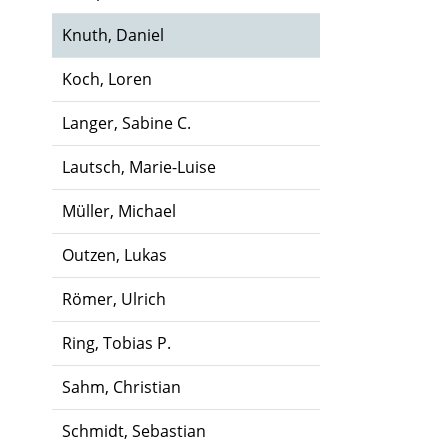
Knuth, Daniel
Koch, Loren
Langer, Sabine C.
Lautsch, Marie-Luise
Müller, Michael
Outzen, Lukas
Römer, Ulrich
Ring, Tobias P.
Sahm, Christian
Schmidt, Sebastian