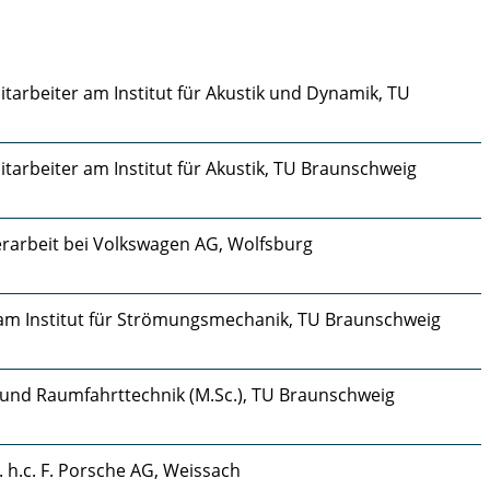
itarbeiter am Institut für Akustik und Dynamik, TU
itarbeiter am Institut für Akustik, TU Braunschweig
rarbeit bei Volkswagen AG, Wolfsburg
 am Institut für Strömungsmechanik, TU Braunschweig
 und Raumfahrttechnik (M.Sc.), TU Braunschweig
. h.c. F. Porsche AG, Weissach