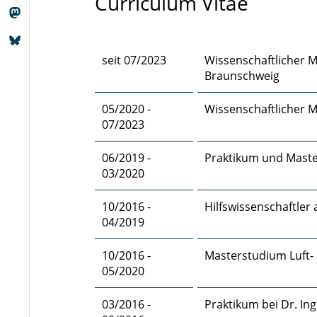
Curriculum Vitae
seit 07/2023
Wissenschaftlicher M
Braunschweig
05/2020 -
Wissenschaftlicher M
07/2023
06/2019 -
Praktikum und Maste
03/2020
10/2016 -
Hilfswissenschaftler
04/2019
10/2016 -
Masterstudium Luft-
05/2020
03/2016 -
Praktikum bei Dr. Ing