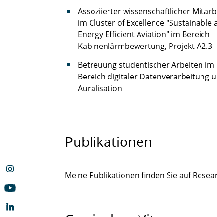
Assoziierter wissenschaftlicher Mitarb
im Cluster of Excellence "Sustainable 
Energy Efficient Aviation" im Bereich
Kabinenlärmbewertung, Projekt A2.3
Betreuung studentischer Arbeiten im
Bereich digitaler Datenverarbeitung 
Auralisation
Publikationen
Meine Publikationen finden Sie auf
Resea