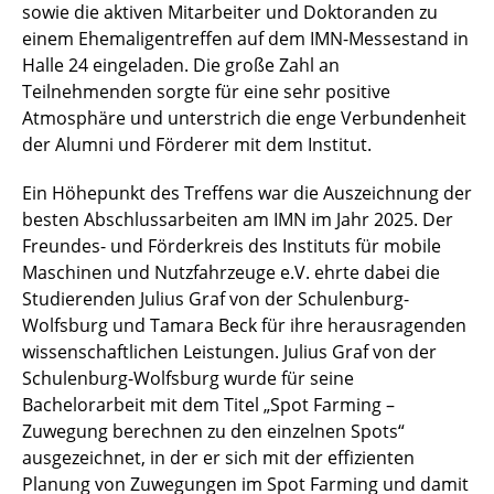
sowie die aktiven Mitarbeiter und Doktoranden zu
einem Ehemaligentreffen auf dem IMN-Messestand in
Halle 24 eingeladen. Die große Zahl an
Teilnehmenden sorgte für eine sehr positive
Atmosphäre und unterstrich die enge Verbundenheit
der Alumni und Förderer mit dem Institut.
Ein Höhepunkt des Treffens war die Auszeichnung der
besten Abschlussarbeiten am IMN im Jahr 2025. Der
Freundes- und Förderkreis des Instituts für mobile
Maschinen und Nutzfahrzeuge e.V. ehrte dabei die
Studierenden Julius Graf von der Schulenburg-
Wolfsburg und Tamara Beck für ihre herausragenden
wissenschaftlichen Leistungen. Julius Graf von der
Schulenburg-Wolfsburg wurde für seine
Bachelorarbeit mit dem Titel „Spot Farming –
Zuwegung berechnen zu den einzelnen Spots“
ausgezeichnet, in der er sich mit der effizienten
Planung von Zuwegungen im Spot Farming und damit