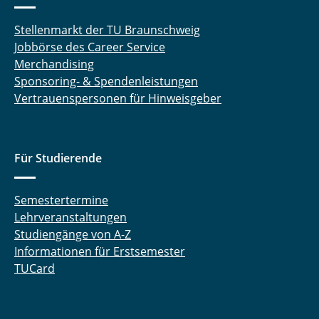
Stellenmarkt der TU Braunschweig
Jobbörse des Career Service
Merchandising
Sponsoring- & Spendenleistungen
Vertrauenspersonen für Hinweisgeber
Für Studierende
Semestertermine
Lehrveranstaltungen
Studiengänge von A-Z
Informationen für Erstsemester
TUCard