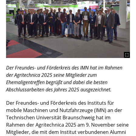
Der Freundes- und Förderkreis des IMN hat im Rahmen
der Agritechnica 2025 seine Mitglieder zum
Ehemaligentreffen begrüßt und dabei die besten
Abschlussarbeiten des Jahres 2025 ausgezeichnet.
Der Freundes- und Förderkreis des Instituts für
mobile Maschinen und Nutzfahrzeuge (IMN) an der
Technischen Universität Braunschweig hat im
Rahmen der Agritechnica 2025 am 9. November seine
Mitglieder, die mit dem Institut verbundenen Alumni