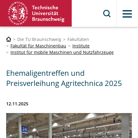
Menü
Die TU Braunschweig
Fakultäten
Fakultät für Maschinenbau
Institute
Institut für mobile Maschinen und Nutzfahrzeuge
Ehemaligentreffen und
Preisverleihung Agritechnica 2025
12.11.2025