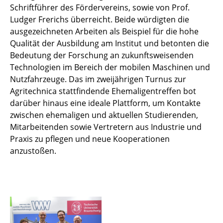
Schriftführer des Fördervereins, sowie von Prof.
Ludger Frerichs überreicht. Beide würdigten die
ausgezeichneten Arbeiten als Beispiel für die hohe
Qualität der Ausbildung am Institut und betonten die
Bedeutung der Forschung an zukunftsweisenden
Technologien im Bereich der mobilen Maschinen und
Nutzfahrzeuge. Das im zweijährigen Turnus zur
Agritechnica stattfindende Ehemaligentreffen bot
darüber hinaus eine ideale Plattform, um Kontakte
zwischen ehemaligen und aktuellen Studierenden,
Mitarbeitenden sowie Vertretern aus Industrie und
Praxis zu pflegen und neue Kooperationen
anzustoßen.