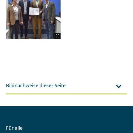
Bildnachweise dieser Seite
Für alle