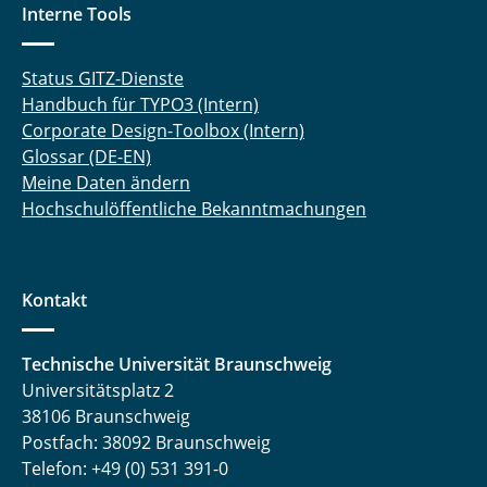
Interne Tools
Status GITZ-Dienste
Handbuch für TYPO3 (Intern)
Corporate Design-Toolbox (Intern)
Glossar (DE-EN)
Meine Daten ändern
Hochschulöffentliche Bekanntmachungen
Kontakt
Technische Universität Braunschweig
Universitätsplatz 2
38106 Braunschweig
Postfach: 38092 Braunschweig
Telefon: +49 (0) 531 391-0