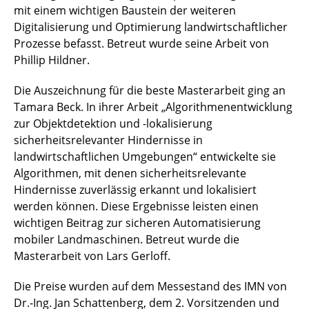
mit einem wichtigen Baustein der weiteren
Digitalisierung und Optimierung landwirtschaftlicher
Prozesse befasst. Betreut wurde seine Arbeit von
Phillip Hildner.
Die Auszeichnung für die beste Masterarbeit ging an
Tamara Beck. In ihrer Arbeit „Algorithmenentwicklung
zur Objektdetektion und -lokalisierung
sicherheitsrelevanter Hindernisse in
landwirtschaftlichen Umgebungen“ entwickelte sie
Algorithmen, mit denen sicherheitsrelevante
Hindernisse zuverlässig erkannt und lokalisiert
werden können. Diese Ergebnisse leisten einen
wichtigen Beitrag zur sicheren Automatisierung
mobiler Landmaschinen. Betreut wurde die
Masterarbeit von Lars Gerloff.
Die Preise wurden auf dem Messestand des IMN von
Dr.-Ing. Jan Schattenberg, dem 2. Vorsitzenden und