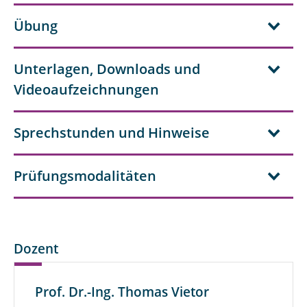
Übung
Unterlagen, Downloads und
Videoaufzeichnungen
Sprechstunden und Hinweise
Prüfungsmodalitäten
Dozent
Prof. Dr.-Ing. Thomas Vietor