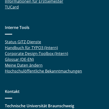
Informationen für Erstsemester
TUCard
Interne Tools
Status GITZ-Dienste
Handbuch für TYPO3 (Intern)
Corporate Design-Toolbox (Intern)
Glossar (DE-EN)
Meine Daten ändern
Hochschulöffentliche Bekanntmachungen
Kontakt
Technische Universität Braunschweig