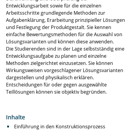
Entwicklungsarbeit sowie für die einzelnen
Arbeitsschritte grundlegende Methoden zur
Aufgabenklärung, Erarbeitung prinzipieller Lösungen
und Festlegung der Produktgestalt. Sie kennen
einfache Bewertungsmethoden für die Auswahl von
Lösungsvarianten und können diese anwenden.
Die Studierenden sind in der Lage selbstständig eine
Entwicklungsaufgabe zu planen und einzelne
Methoden zielgerichtet einzusetzen. Sie können
Wirkungsweisen vorgeschlagener Lösungsvarianten
dargestellen und physikalisch erklären.
Entscheidungen für oder gegen ausgewählte
Teillösungen können sie objektiv begründen.
Inhalte
Einführung in den Konstruktionsprozess