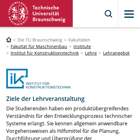
Menü
Die TU Braunschweig
Fakultäten
Fakultät für Maschinenbau
Institute
Institut für Konstruktionstechnik
Lehre
Lehrangebot
Ziele der Lehrveranstaltung
Die Studierenden haben ein produktübergreifendes
Verständnis für den Entwicklungsprozess technischer
Systeme erlangt. Sie kennen allgemein anwendbare
Vorgehensweisen als Hilfsmittel für die Planung,
Durchführung und Überprüfung der