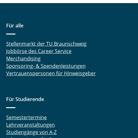
Für alle
Stellenmarkt der TU Braunschweig
Jobbörse des Career Service
Merchandising
Sponsoring- & Spendenleistungen
Vertrauenspersonen für Hinweisgeber
Für Studierende
Semestertermine
Lehrveranstaltungen
Studiengänge von A-Z