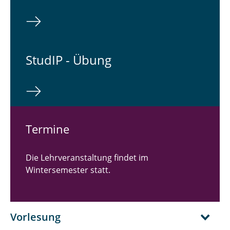
StudIP - Übung
Termine
Die Lehrveranstaltung findet im
Wintersemester statt.
Vorlesung