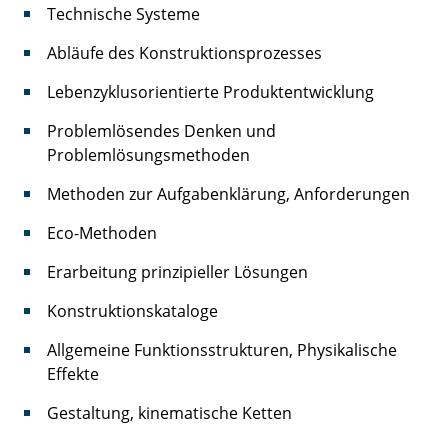
Technische Systeme
Abläufe des Konstruktionsprozesses
Lebenzyklusorientierte Produktentwicklung
Problemlösendes Denken und
Problemlösungsmethoden
Methoden zur Aufgabenklärung, Anforderungen
Eco-Methoden
Erarbeitung prinzipieller Lösungen
Konstruktionskataloge
Allgemeine Funktionsstrukturen, Physikalische
Effekte
Gestaltung, kinematische Ketten