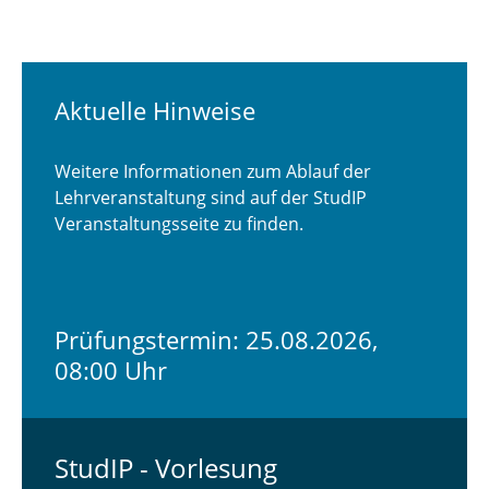
Aktuelle Hinweise
Weitere Informationen zum Ablauf der
Lehrveranstaltung sind auf der StudIP
Veranstaltungsseite zu finden.
Prüfungstermin: 25.08.2026,
08:00 Uhr
StudIP - Vorlesung