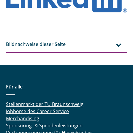
Bildnachweise dieser Seite
Für alle
Stellenmarkt der TU Braunschweig
Jobbörse des Career Service
Merchandising
Sponsoring- & Spendenleistungen
Vertrauenspersonen für Hinweisgeber