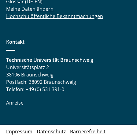
Glossar (DE-EN)
Meine Daten ändern
Hochschulöffentliche Bekanntmachungen
Kontakt
Technische Universität Braunschweig
Universitätsplatz 2
38106 Braunschweig
Postfach: 38092 Braunschweig
Telefon: +49 (0) 531 391-0
Anreise
Impressum
Datenschutz
Barrierefreiheit