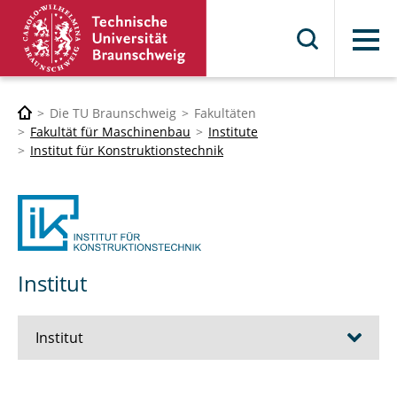
Menü
Die TU Braunschweig
Fakultäten
Fakultät für Maschinenbau
Institute
Institut für Konstruktionstechnik
Institut
Institut