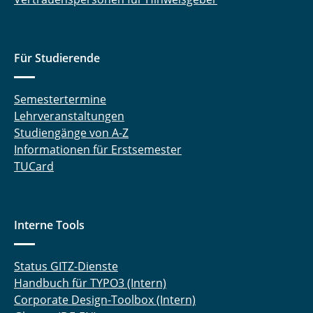
Für Studierende
Semestertermine
Lehrveranstaltungen
Studiengänge von A-Z
Informationen für Erstsemester
TUCard
Interne Tools
Status GITZ-Dienste
Handbuch für TYPO3 (Intern)
Corporate Design-Toolbox (Intern)