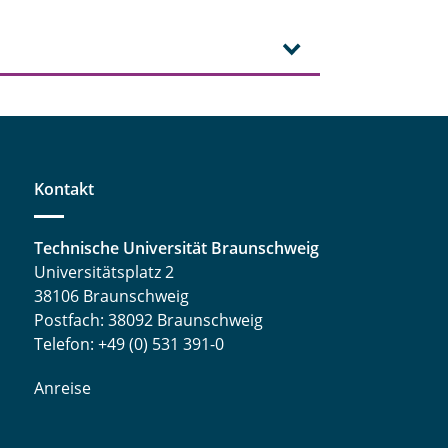
Kontakt
Technische Universität Braunschweig
Universitätsplatz 2
38106 Braunschweig
Postfach: 38092 Braunschweig
Telefon: +49 (0) 531 391-0
Anreise