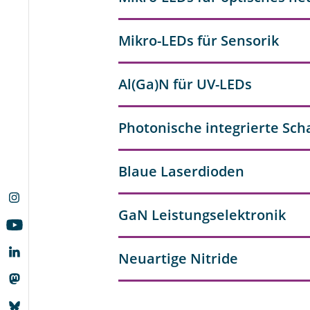
Mikro-LEDs für Sensorik
Al(Ga)N für UV-LEDs
Photonische integrierte Sch
Blaue Laserdioden
GaN Leistungselektronik
Neuartige Nitride