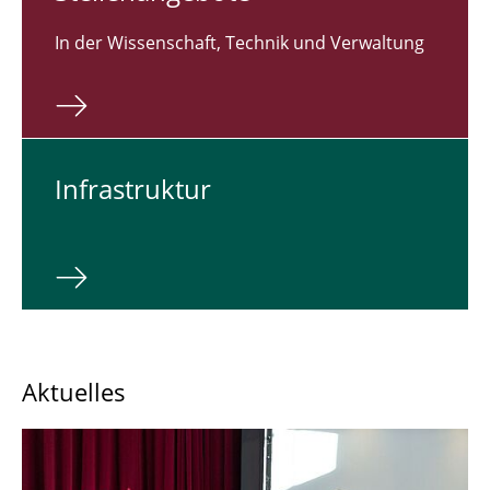
In der Wissenschaft, Technik und Verwaltung
In­fra­struk­tur
Aktuelles