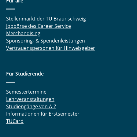
Für alle
Stellenmarkt der TU Braunschweig
Jobbörse des Career Service
Merchandising
Sponsoring- & Spendenleistungen
Vertrauenspersonen für Hinweisgeber
Für Studierende
Semestertermine
Lehrveranstaltungen
Studiengänge von A-Z
Informationen für Erstsemester
TUCard