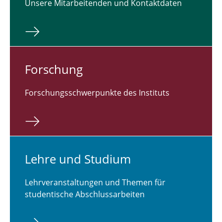
Unsere Mitarbeitenden und Kontaktdaten
For­schung
Forschungsschwerpunkte des Instituts
Lehre und Studium
Lehrveranstaltungen und Themen für
studentische Abschlussarbeiten