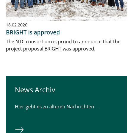
18.02.2026
BRIGHT is approved
The NTC consortium is proud to announce that the
project proposal BRIGHT was approved.
News Archiv
Hier geht es zu älteren Nachrichten ...