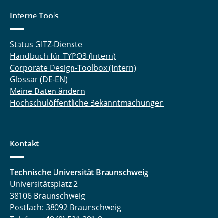
Interne Tools
Status GITZ-Dienste
Handbuch für TYPO3 (Intern)
Corporate Design-Toolbox (Intern)
Glossar (DE-EN)
Meine Daten ändern
Hochschulöffentliche Bekanntmachungen
Kontakt
Technische Universität Braunschweig
Universitätsplatz 2
38106 Braunschweig
Postfach: 38092 Braunschweig