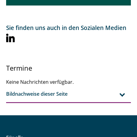
Sie finden uns auch in den Sozialen Medien
Termine
Keine Nachrichten verfügbar.
Bildnachweise dieser Seite