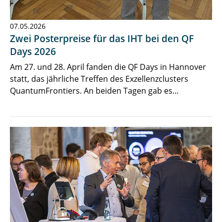
07.05.2026
Zwei Posterpreise für das IHT bei den QF
Days 2026
Am 27. und 28. April fanden die QF Days in Hannover
statt, das jährliche Treffen des Exzellenzclusters
QuantumFrontiers. An beiden Tagen gab es…