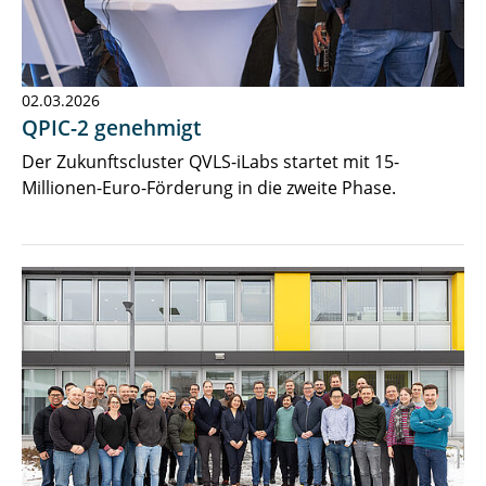
02.03.2026
QPIC-2 genehmigt
Der Zukunftscluster QVLS-iLabs startet mit 15-
Millionen-Euro-Förderung in die zweite Phase.