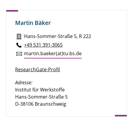
Martin Bäker
Hans-Sommer-Straße 5, R 222
+49 531 391-3065
martin.​baeker(at)tu-​bs.​de
ResearchGate-Profil
Adresse:
Institut für Werkstoffe
Hans-Sommer-Straße 5
D-38106 Braunschweig