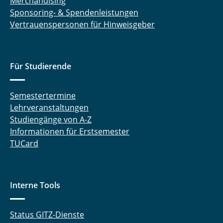
Merchandising
Sponsoring- & Spendenleistungen
Vertrauenspersonen für Hinweisgeber
Für Studierende
Semestertermine
Lehrveranstaltungen
Studiengänge von A-Z
Informationen für Erstsemester
TUCard
Interne Tools
Status GITZ-Dienste