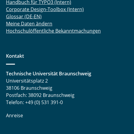
Handbuch für TYPO3 (Intern)
Corporate Design-Toolbox (Intern)
Glossar (DE-EN)
Meine Daten ändern
Hochschulöffentliche Bekanntmachungen
Kontakt
Technische Universität Braunschweig
Universitätsplatz 2
38106 Braunschweig
Postfach: 38092 Braunschweig
Telefon: +49 (0) 531 391-0
Anreise