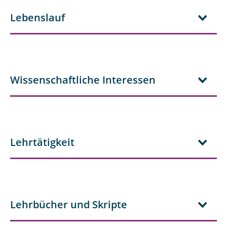
Lebenslauf
Wissenschaftliche Interessen
Lehrtätigkeit
Lehrbücher und Skripte