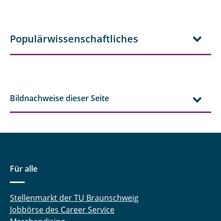
Populärwissenschaftliches
Bildnachweise dieser Seite
Für alle
Stellenmarkt der TU Braunschweig
Jobbörse des Career Service