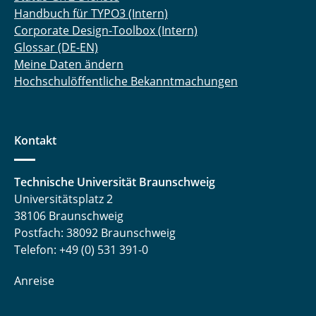
Handbuch für TYPO3 (Intern)
Corporate Design-Toolbox (Intern)
Glossar (DE-EN)
Meine Daten ändern
Hochschulöffentliche Bekanntmachungen
Kontakt
Technische Universität Braunschweig
Universitätsplatz 2
38106 Braunschweig
Postfach: 38092 Braunschweig
Telefon: +49 (0) 531 391-0
Anreise