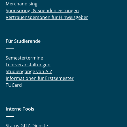
Merchandising
Sponsoring- & Spendenleistungen
Vertrauenspersonen für Hinweisgeber
Für Studierende
Semestertermine
Lehrveranstaltungen
Studiengänge von A-Z
Informationen für Erstsemester
TUCard
Interne Tools
Status GITZ-Dienste