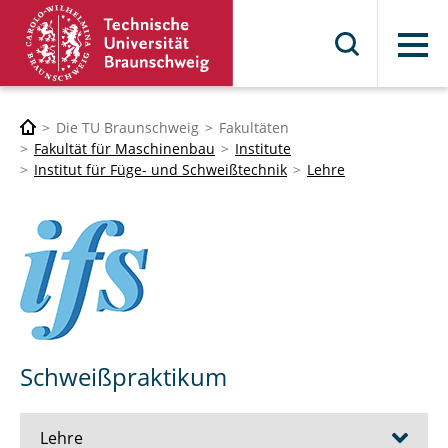
Menü
Die TU Braunschweig
Fakultäten
Fakultät für Maschinenbau
Institute
Institut für Füge- und Schweißtechnik
Lehre
Schweißpraktikum
Lehre