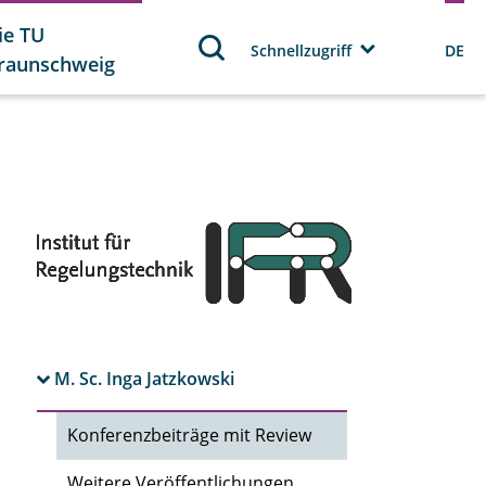
ie TU
Schnellzugriff
DE
raunschweig
M. Sc. Inga Jatzkowski
Konferenzbeiträge mit Review
Weitere Veröffentlichungen