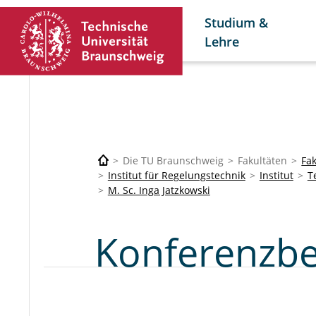
Studium &
Lehre
Die TU Braunschweig
Fakultäten
Fak
Institut für Regelungstechnik
Institut
T
M. Sc. Inga Jatzkowski
Konferenzbe