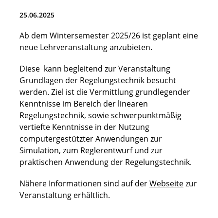
Stellenangebote
25.06.2025
Ab dem Wintersemester 2025/26 ist geplant eine
neue Lehrveranstaltung anzubieten.
Diese kann begleitend zur Veranstaltung
Grundlagen der Regelungstechnik besucht
werden. Ziel ist die Vermittlung grundlegender
Kenntnisse im Bereich der linearen
Regelungstechnik, sowie schwerpunktmäßig
vertiefte Kenntnisse in der Nutzung
computergestützter Anwendungen zur
Simulation, zum Reglerentwurf und zur
praktischen Anwendung der Regelungstechnik.
Nähere Informationen sind auf der
Webseite
zur
Veranstaltung erhältlich.