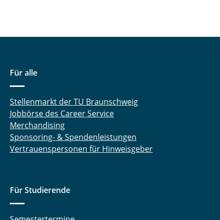
Für alle
Stellenmarkt der TU Braunschweig
Jobbörse des Career Service
Merchandising
Sponsoring- & Spendenleistungen
Vertrauenspersonen für Hinweisgeber
Für Studierende
Semestertermine