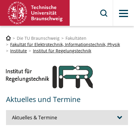
Menü
Die TU Braunschweig
Fakultäten
Fakultät für Elektrotechnik, Informationstechnik, Physik
Institute
Institut für Regelungstechnik
Aktuelles und Termine
Aktuelles & Termine