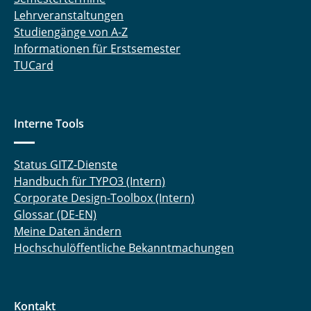
Lehrveranstaltungen
Studiengänge von A-Z
Informationen für Erstsemester
TUCard
Interne Tools
Status GITZ-Dienste
Handbuch für TYPO3 (Intern)
Corporate Design-Toolbox (Intern)
Glossar (DE-EN)
Meine Daten ändern
Hochschulöffentliche Bekanntmachungen
Kontakt