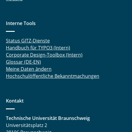
Interne Tools
Status GITZ-Dienste
Handbuch für TYPO3 (Intern)
Corporate Design-Toolbox (Intern)
Glossar (DE-EN)
Meine Daten ändern
Hochschulöffentliche Bekanntmachungen
Kontakt
Technische Universität Braunschweig
Universitätsplatz 2