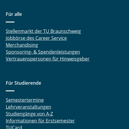
Für alle
Stellenmarkt der TU Braunschweig
Jobbörse des Career Service
Merchandising
Sponsoring- & Spendenleistungen
Vertrauenspersonen für Hinweisgeber
Für Studierende
Semestertermine
Lehrveranstaltungen
Studiengänge von A-Z
Informationen für Erstsemester
TUCard