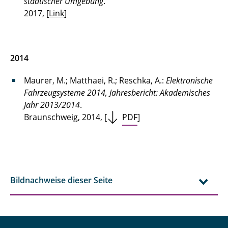
städtischer Umgebung
.
2017, [
Link
]
2014
Maurer, M.; Matthaei, R.; Reschka, A.:
Elektronische
Fahrzeugsysteme 2014, Jahresbericht: Akademisches
Jahr 2013/2014
.
Braunschweig, 2014, [
PDF
]
Bildnachweise dieser Seite