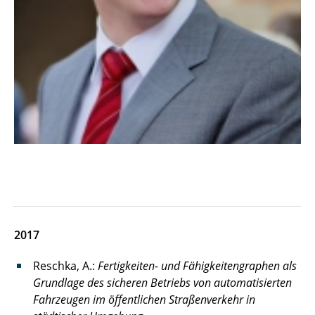
2017
Reschka, A.:
Fertigkeiten- und Fähigkeitengraphen als
Grundlage des sicheren Betriebs von automatisierten
Fahrzeugen im öffentlichen Straßenverkehr in