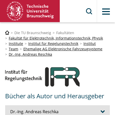
Menü
Die TU Braunschweig
Fakultäten
Fakultät für Elektrotechnik, Informationstechnik, Physik
Institute
Institut für Regelungstechnik
Institut
Team
Ehemalige AG Elektronische Fahrzeugsysteme
Dr.-Ing. Andreas Reschka
Bücher als Autor und Herausgeber
Dr.-Ing. Andreas Reschka