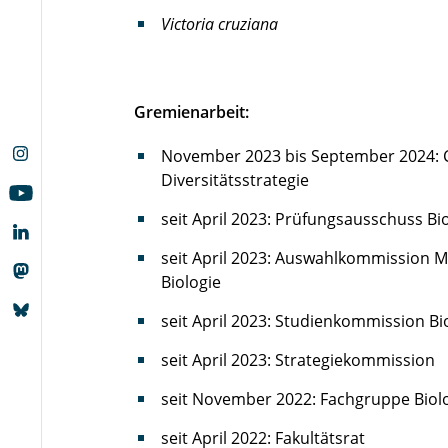
Victoria cruziana
Gremienarbeit:
November 2023 bis September 2024: C
Diversitätsstrategie
seit April 2023: Prüfungsausschuss Bi
seit April 2023: Auswahlkommission M
Biologie
seit April 2023: Studienkommission Bi
seit April 2023: Strategiekommission
seit November 2022: Fachgruppe Biol
seit April 2022: Fakultätsrat