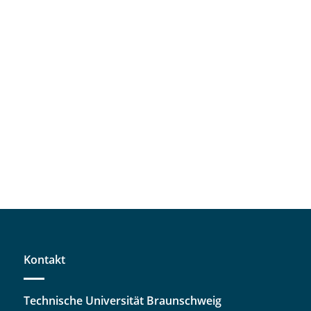
Kontakt
Technische Universität Braunschweig