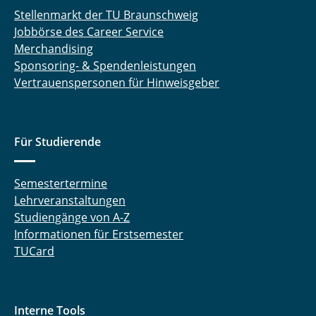
Stellenmarkt der TU Braunschweig
Jobbörse des Career Service
Merchandising
Sponsoring- & Spendenleistungen
Vertrauenspersonen für Hinweisgeber
Für Studierende
Semestertermine
Lehrveranstaltungen
Studiengänge von A-Z
Informationen für Erstsemester
TUCard
Interne Tools