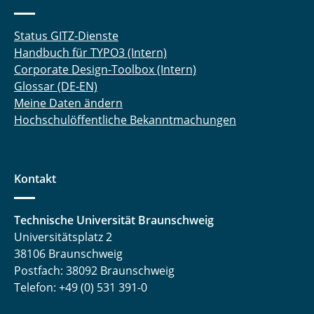
Status GITZ-Dienste
Handbuch für TYPO3 (Intern)
Corporate Design-Toolbox (Intern)
Glossar (DE-EN)
Meine Daten ändern
Hochschulöffentliche Bekanntmachungen
Kontakt
Technische Universität Braunschweig
Universitätsplatz 2
38106 Braunschweig
Postfach: 38092 Braunschweig
Telefon: +49 (0) 531 391-0