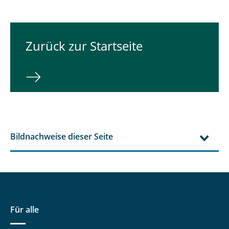
Zurück zur Startseite
Bildnachweise dieser Seite
Für alle