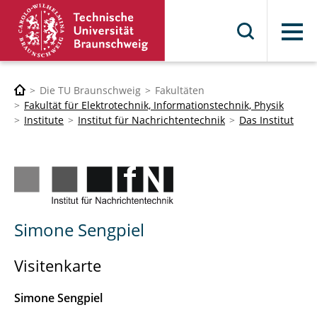
Menü
Die TU Braunschweig
Fakultäten
Fakultät für Elektrotechnik, Informationstechnik, Physik
Institute
Institut für Nachrichtentechnik
Das Institut
Simone Sengpiel
Visitenkarte
Simone Sengpiel