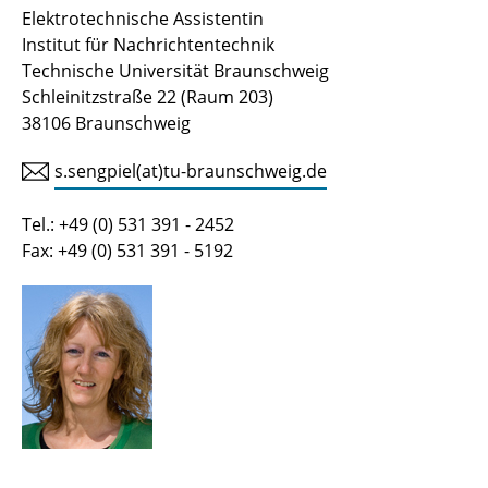
Elektrotechnische Assistentin
Institut für Nachrichtentechnik
Technische Universität Braunschweig
Schleinitzstraße 22 (Raum 203)
38106 Braunschweig
s.sengpiel(at)tu-braunschweig.de
Tel.: +49 (0) 531 391 - 2452
Fax: +49 (0) 531 391 - 5192