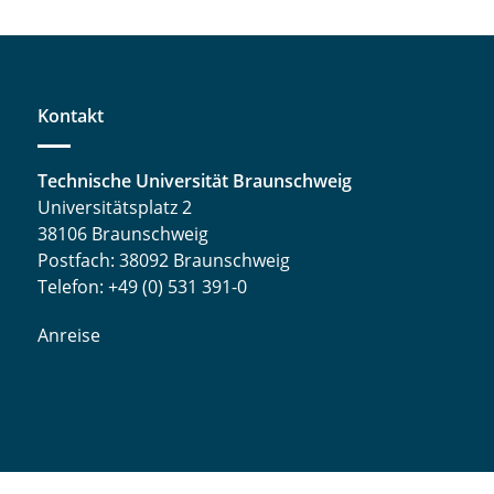
Kontakt
Technische Universität Braunschweig
Universitätsplatz 2
38106 Braunschweig
Postfach: 38092 Braunschweig
Telefon: +49 (0) 531 391-0
Anreise