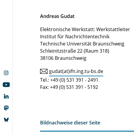
Andreas Gudat
Elektronische Werkstatt: Werkstattleiter
Institut für Nachrichtentechnik
Technische Universität Braunschweig
Schleinitzstraße 22 (Raum 318)
38106 Braunschweig
gudat(at)ifn.ing.tu-bs.de
Tel.: +49 (0) 531 391 - 2491
Fax: +49 (0) 531 391 - 5192
Bildnachweise dieser Seite