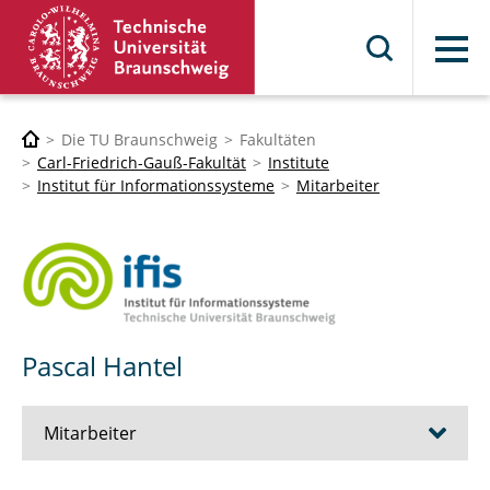
Menü
Die TU Braunschweig
Fakultäten
Carl-Friedrich-Gauß-Fakultät
Institute
Institut für Informationssysteme
Mitarbeiter
Pascal Hantel
Mitarbeiter