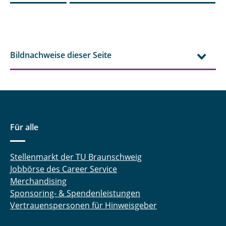
Bildnachweise dieser Seite
Für alle
Stellenmarkt der TU Braunschweig
Jobbörse des Career Service
Merchandising
Sponsoring- & Spendenleistungen
Vertrauenspersonen für Hinweisgeber