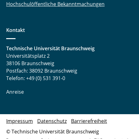
Hochschulöffentliche Bekanntmachungen
Kontakt
Technische Universität Braunschweig
Universitätsplatz 2
38106 Braunschweig
Postfach: 38092 Braunschweig
Telefon: +49 (0) 531 391-0
Anreise
Impressum
Datenschutz
Barrierefreiheit
© Technische Universität Braunschweig