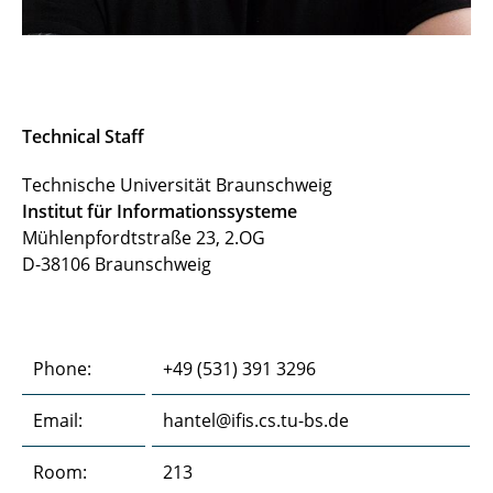
Technical Staff
Technische Universität Braunschweig
Institut für Informationssysteme
Mühlenpfordtstraße 23, 2.OG
D-38106 Braunschweig
Phone:
+49 (531) 391 3296
Email:
hantel@ifis.cs.tu-bs.de
Room:
213