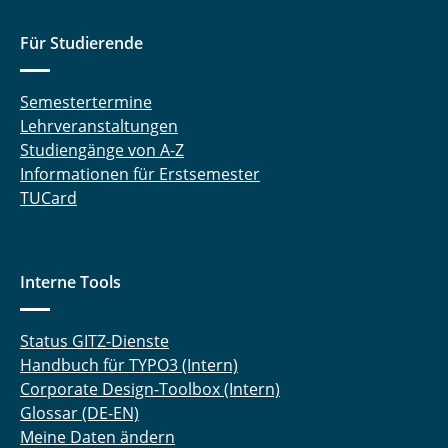
Für Studierende
Semestertermine
Lehrveranstaltungen
Studiengänge von A-Z
Informationen für Erstsemester
TUCard
Interne Tools
Status GITZ-Dienste
Handbuch für TYPO3 (Intern)
Corporate Design-Toolbox (Intern)
Glossar (DE-EN)
Meine Daten ändern