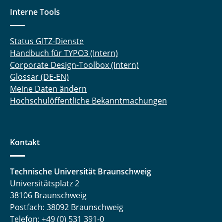
Interne Tools
Status GITZ-Dienste
Handbuch für TYPO3 (Intern)
Corporate Design-Toolbox (Intern)
Glossar (DE-EN)
Meine Daten ändern
Hochschulöffentliche Bekanntmachungen
Kontakt
Technische Universität Braunschweig
Universitätsplatz 2
38106 Braunschweig
Postfach: 38092 Braunschweig
Telefon: +49 (0) 531 391-0