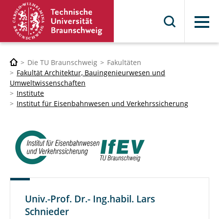
Menü
Die TU Braunschweig
Fakultäten
Fakultät Architektur, Bauingenieurwesen und
Umweltwissenschaften
Institute
Institut für Eisenbahnwesen und Verkehrssicherung
Univ.-Prof. Dr.- Ing.habil. Lars
Schnieder