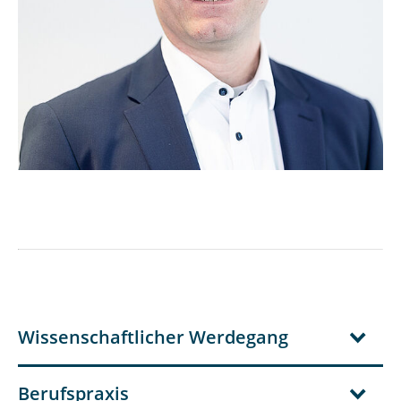
Wissenschaftlicher Werdegang
Berufspraxis