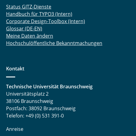
Status GITZ-Dienste
Handbuch für TYPO3 (Intern)
Corporate Design-Toolbox (Intern)
Glossar (DE-EN)
Meine Daten ändern
Hochschulöffentliche Bekanntmachungen
Kontakt
Technische Universität Braunschweig
Universitätsplatz 2
38106 Braunschweig
Postfach: 38092 Braunschweig
Telefon: +49 (0) 531 391-0
Anreise