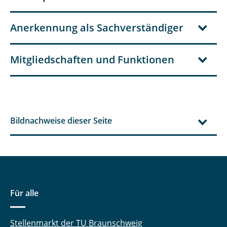
Anerkennung als Sachverständiger
Mitgliedschaften und Funktionen
Bildnachweise dieser Seite
Für alle
Stellenmarkt der TU Braunschweig