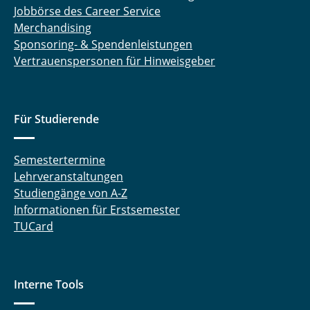
Jobbörse des Career Service
Merchandising
Sponsoring- & Spendenleistungen
Vertrauenspersonen für Hinweisgeber
Für Studierende
Semestertermine
Lehrveranstaltungen
Studiengänge von A-Z
Informationen für Erstsemester
TUCard
Interne Tools