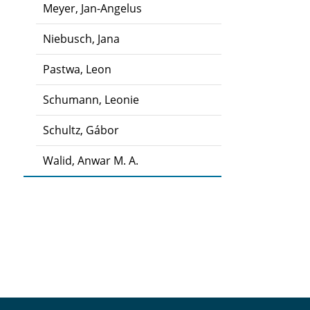
Meyer, Jan-Angelus
Niebusch, Jana
Pastwa, Leon
Schumann, Leonie
Schultz, Gábor
Walid, Anwar M. A.