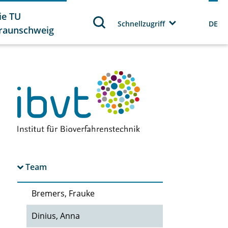
ie TU
Schnellzugriff
DE
raunschweig
Team
Bremers, Frauke
Dinius, Anna