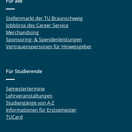
Für alle
Stellenmarkt der TU Braunschweig
Jobbörse des Career Service
Merchandising
Sponsoring- & Spendenleistungen
Vertrauenspersonen für Hinweisgeber
Für Studierende
Semestertermine
Lehrveranstaltungen
Studiengänge von A-Z
Informationen für Erstsemester
TUCard