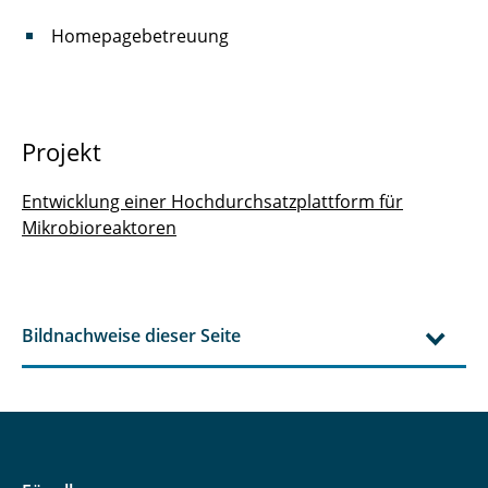
Homepagebetreuung
Projekt
Entwicklung einer Hochdurchsatzplattform für
Mikrobioreaktoren
Bildnachweise dieser Seite