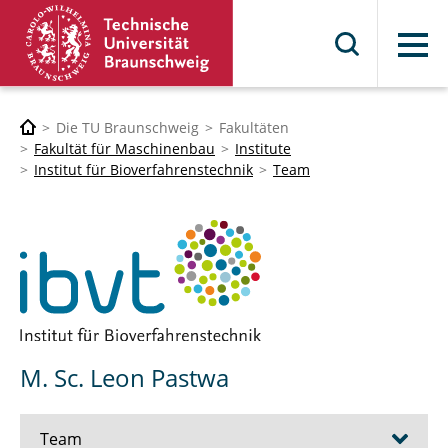
Menü
Die TU Braunschweig
Fakultäten
Fakultät für Maschinenbau
Institute
Institut für Bioverfahrenstechnik
Team
M. Sc. Leon Pastwa
Team