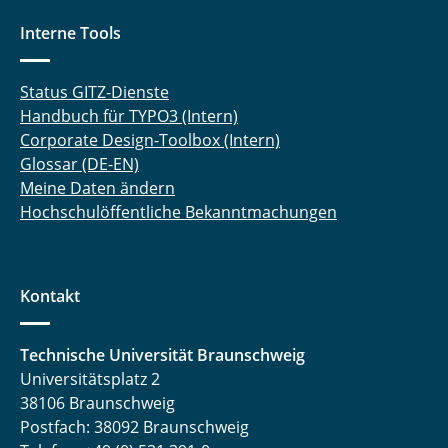
Interne Tools
Status GITZ-Dienste
Handbuch für TYPO3 (Intern)
Corporate Design-Toolbox (Intern)
Glossar (DE-EN)
Meine Daten ändern
Hochschulöffentliche Bekanntmachungen
Kontakt
Technische Universität Braunschweig
Universitätsplatz 2
38106 Braunschweig
Postfach: 38092 Braunschweig