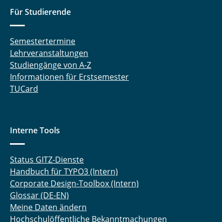
Für Studierende
Semestertermine
Lehrveranstaltungen
Studiengänge von A-Z
Informationen für Erstsemester
TUCard
Interne Tools
Status GITZ-Dienste
Handbuch für TYPO3 (Intern)
Corporate Design-Toolbox (Intern)
Glossar (DE-EN)
Meine Daten ändern
Hochschulöffentliche Bekanntmachungen