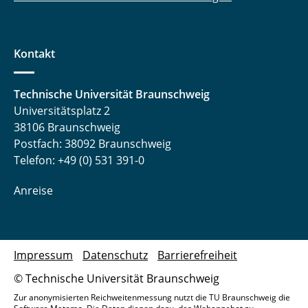
Kontakt
Technische Universität Braunschweig
Universitätsplatz 2
38106 Braunschweig
Postfach: 38092 Braunschweig
Telefon: +49 (0) 531 391-0
Anreise
Impressum
Datenschutz
Barrierefreiheit
© Technische Universität Braunschweig
Zur anonymisierten Reichweitenmessung nutzt die TU Braunschweig die