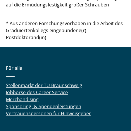
auf die Ermüdungsfestigkeit großer Schrauben
* Aus anderen Forschungsvorhaben in die Arbeit des
Graduiertenkollegs eingebundene(r)
Postdoktorand(in)
Für alle
Stellenmarkt der TU Braunschweig
Jobbörse des Career Service
Merchandising
Sponsoring- & Spendenleistungen
Vertrauenspersonen für Hinweisgeber