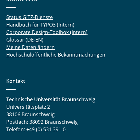
Status GITZ-Dienste
Handbuch für TYPO3 (Intern)
Corporate Design-Toolbox (Intern)
Glossar (DE-EN)
Meine Daten ändern
Hochschulöffentliche Bekanntmachungen
Kontakt
Technische Universität Braunschweig
Universitätsplatz 2
38106 Braunschweig
Postfach: 38092 Braunschweig
Telefon: +49 (0) 531 391-0