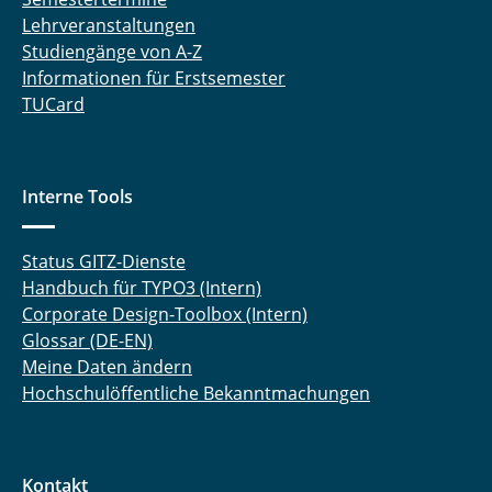
Lehrveranstaltungen
Studiengänge von A-Z
Informationen für Erstsemester
TUCard
Interne Tools
Status GITZ-Dienste
Handbuch für TYPO3 (Intern)
Corporate Design-Toolbox (Intern)
Glossar (DE-EN)
Meine Daten ändern
Hochschulöffentliche Bekanntmachungen
Kontakt