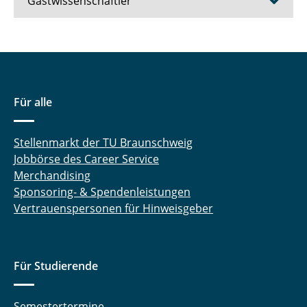
Gastwissenschaftler
Jing Li
Für alle
Stellenmarkt der TU Braunschweig
Jobbörse des Career Service
Merchandising
Sponsoring- & Spendenleistungen
Vertrauenspersonen für Hinweisgeber
Für Studierende
Semestertermine