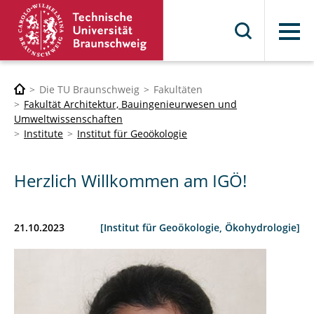
Menü
Die TU Braunschweig
Fakultäten
Fakultät Architektur, Bauingenieurwesen und
Umweltwissenschaften
Institute
Institut für Geoökologie
Herzlich Willkommen am IGÖ!
21.10.2023
[Institut für Geoökologie, Ökohydrologie]