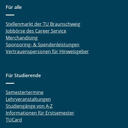
Für alle
Stellenmarkt der TU Braunschweig
Jobbörse des Career Service
Merchandising
Sponsoring- & Spendenleistungen
Vertrauenspersonen für Hinweisgeber
Für Studierende
Semestertermine
Lehrveranstaltungen
Studiengänge von A-Z
Informationen für Erstsemester
TUCard