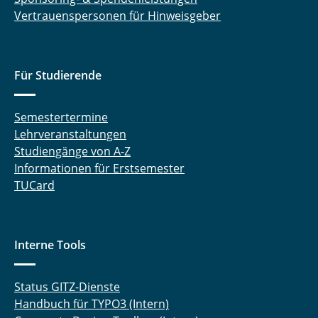
Vertrauenspersonen für Hinweisgeber
Für Studierende
Semestertermine
Lehrveranstaltungen
Studiengänge von A-Z
Informationen für Erstsemester
TUCard
Interne Tools
Status GITZ-Dienste
Handbuch für TYPO3 (Intern)