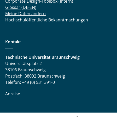
Corporate Design-Toolbox (Intern)
Glossar (DE-EN)
Meine Daten ändern
Hochschulöffentliche Bekanntmachungen
Kontakt
Technische Universität Braunschweig
Universitätsplatz 2
38106 Braunschweig
Postfach: 38092 Braunschweig
Telefon: +49 (0) 531 391-0
Anreise