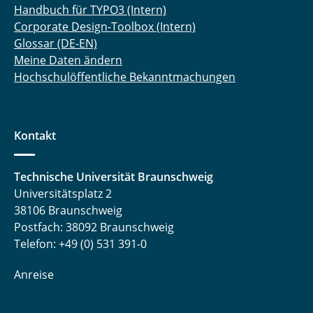
Handbuch für TYPO3 (Intern)
Corporate Design-Toolbox (Intern)
Glossar (DE-EN)
Meine Daten ändern
Hochschulöffentliche Bekanntmachungen
Kontakt
Technische Universität Braunschweig
Universitätsplatz 2
38106 Braunschweig
Postfach: 38092 Braunschweig
Telefon: +49 (0) 531 391-0
Anreise