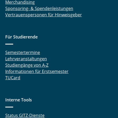
Merchandising
Sponsoring- & Spendenleistungen
Vertrauenspersonen für Hinweisgeber
Für Studierende
Semestertermine
Lehrveranstaltungen
Studiengänge von A-Z
Informationen für Erstsemester
TUCard
Interne Tools
Status GITZ-Dienste