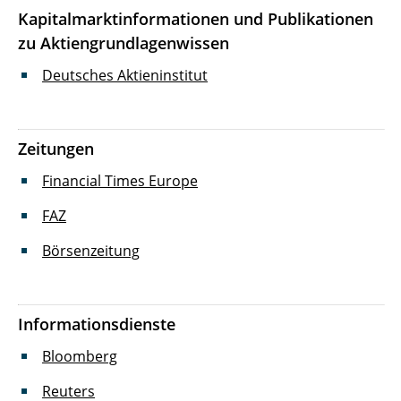
Kapitalmarktinformationen und Publikationen
zu Aktiengrundlagenwissen
Deutsches Aktieninstitut
Zeitungen
Financial Times Europe
FAZ
Börsenzeitung
Informationsdienste
Bloomberg
Reuters