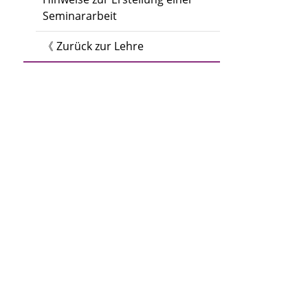
Seminararbeit
《 Zurück zur Lehre