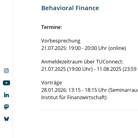
Behavioral Finance
Termine
:
Vorbesprechung
21.07.2025: 19:00 - 20:00 Uhr (online)
Anmeldezeitraum über TUConnect:
21.07.2025 (19:00 Uhr) - 11.08.2025 (23:59
Vorträge
28.01.2026: 13:15 - 18:15 Uhr (Seminarra
Institut für Finanzwirtschaft)