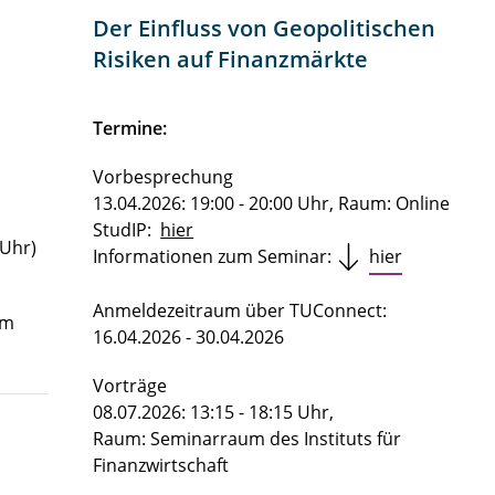
Der Einfluss von Geopolitischen
Risiken auf Finanzmärkte
Termine:
Vorbesprechung
13.04.2026: 19:00 - 20:00 Uhr, Raum: Online
StudIP:
hier
 Uhr)
Informationen zum Seminar:
hier
Anmeldezeitraum über TUConnect:
um
16.04.2026 - 30.04.2026
Vorträge
08.07.2026: 13:15 - 18:15 Uhr,
Raum: Seminarraum des Instituts für
Finanzwirtschaft