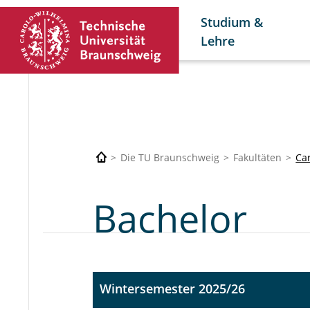
Studium &
Lehre
Die TU Braunschweig
Fakultäten
Car
Bachelor
Wintersemester 2025/26