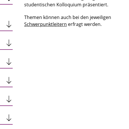
studentischen Kolloquium präsentiert.
Themen können auch bei den jeweiligen
Schwerpunktleitern
erfragt werden.