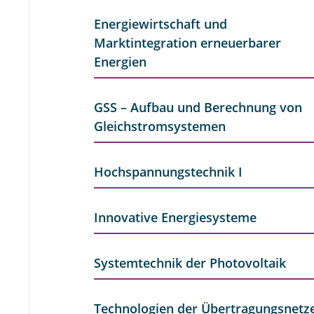
Energiewirtschaft und
Marktintegration erneuerbarer
Energien
GSS – Aufbau und Berechnung von
Gleichstromsystemen
Hochspannungstechnik I
Innovative Energiesysteme
Systemtechnik der Photovoltaik
Technologien der Übertragungsnetz