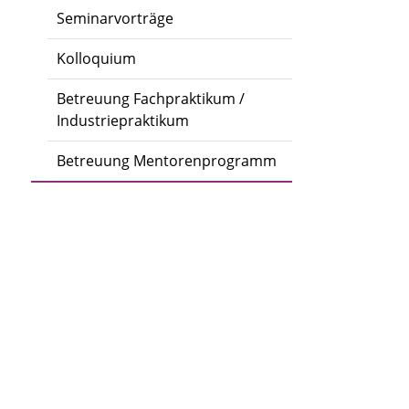
Seminarvorträge
Kolloquium
Betreuung Fachpraktikum /
Industriepraktikum
Betreuung Mentorenprogramm