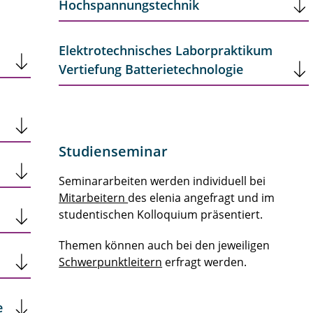
Hochspannungstechnik
Elektrotechnisches Laborpraktikum
Vertiefung Batterietechnologie
Studienseminar
Seminararbeiten werden individuell bei
Mitarbeitern
des elenia angefragt und im
studentischen Kolloquium präsentiert.
Themen können auch bei den jeweiligen
Schwerpunktleitern
erfragt werden.
e