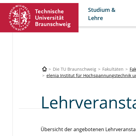
Studium &
Lehre
Die TU Braunschweig
Fakultäten
Fak
elenia Institut für Hochspannungstechnik 
Lehrveranst
Übersicht der angebotenen Lehrveranst