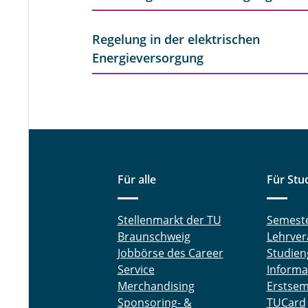
Regelung in der elektrischen
Energieversorgung
Für alle
Für Stu
Stellenmarkt der TU
Semest
Braunschweig
Lehrver
Jobbörse des Career
Studien
Service
Informa
Merchandising
Erstsem
Sponsoring- &
TUCard