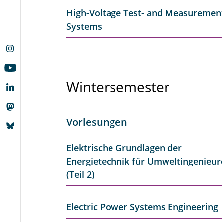
High-Voltage Test- and Measuremen
Systems
Wintersemester
Vorlesungen
Elektrische Grundlagen der
Energietechnik für Umweltingenieur
(Teil 2)
Electric Power Systems Engineering