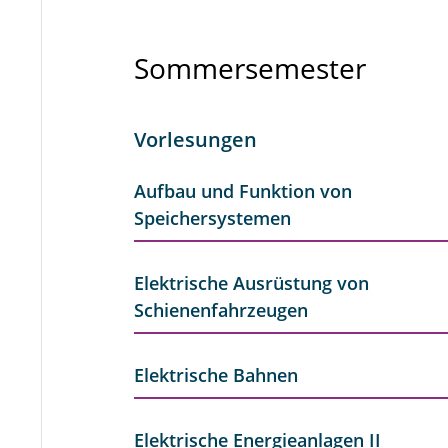
Sommersemester
Vorlesungen
Aufbau und Funktion von
Speichersystemen
Elektrische Ausrüstung von
Schienenfahrzeugen
Elektrische Bahnen
Elektrische Energieanlagen II