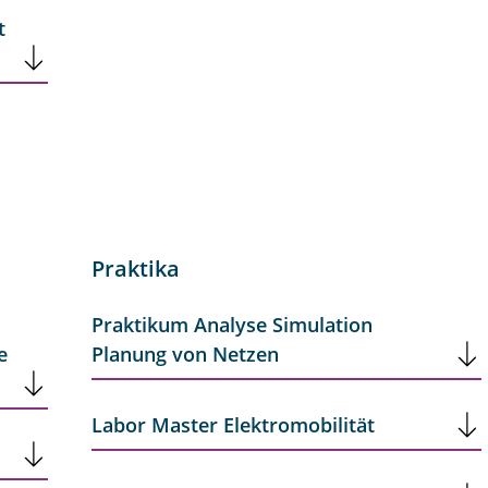
t
Praktika
Praktikum Analyse Simulation
e
Planung von Netzen
Labor Master Elektromobilität