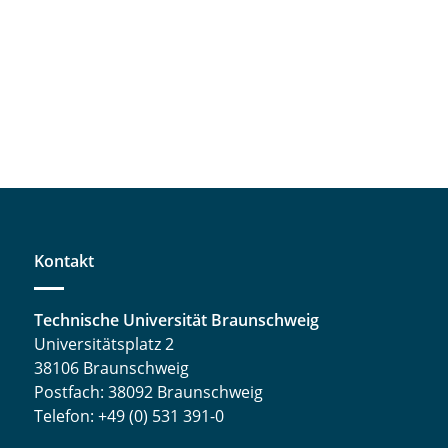
Kontakt
Technische Universität Braunschweig
Universitätsplatz 2
38106 Braunschweig
Postfach: 38092 Braunschweig
Telefon: +49 (0) 531 391-0