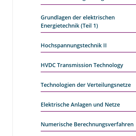
Grundlagen der elektrischen
Energietechnik (Teil 1)
Hochspannungstechnik II
HVDC Transmission Technology
Technologien der Verteilungsnetze
Elektrische Anlagen und Netze
Numerische Berechnungsverfahren