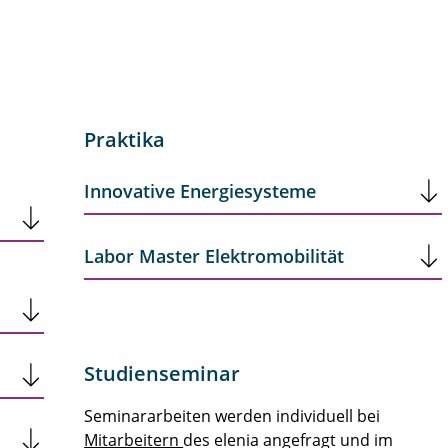
Praktika
Innovative Energiesysteme
Labor Master Elektromobilität
Studienseminar
Seminararbeiten werden individuell bei
Mitarbeitern
des elenia angefragt und im