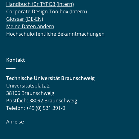
Handbuch für TYPO3 (Intern)
Corporate Design-Toolbox (Intern)
Glossar (DE-EN)
Meine Daten ändern
Hochschulöffentliche Bekanntmachungen
Kontakt
Technische Universität Braunschweig
Universitätsplatz 2
38106 Braunschweig
Postfach: 38092 Braunschweig
Telefon: +49 (0) 531 391-0
Anreise