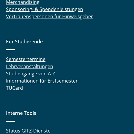
Merchandising
Sponsoring- & Spendenleistungen
Vertrauenspersonen für Hinweisgeber
Für Studierende
Semestertermine
Lehrveranstaltungen
Studiengänge von A-Z
Informationen für Erstsemester
TUCard
Interne Tools
Status GITZ-Dienste