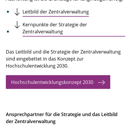
Leitbild der Zentralverwaltung
Kernpunkte der Strategie der
Zentralverwaltung
Das Leitbild und die Strategie der Zentralverwaltung
sind eingebettet in das Konzept zur
Hochschulentwicklung 2030.
Hochschulentwicklungskonzept 2030
Ansprechpartner für die Strategie und das Leitbild
der Zentralverwaltung