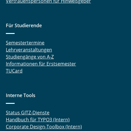
Vertrauenspersonen für Hinweisgeber
Für Studierende
Semestertermine
Lehrveranstaltungen
Studiengänge von A-Z
Informationen für Erstsemester
TUCard
Interne Tools
Status GITZ-Dienste
Handbuch für TYPO3 (Intern)
Corporate Design-Toolbox (Intern)