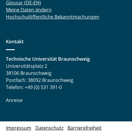
Glossar (DE-EN)
Meine Daten ändern
Hochschulöffentliche Bekanntmachungen
Kontakt
Technische Universität Braunschweig
Universitätsplatz 2
38106 Braunschweig
Postfach: 38092 Braunschweig
Telefon: +49 (0) 531 391-0
Anreise
Impressum
Datenschutz
Barrierefreiheit