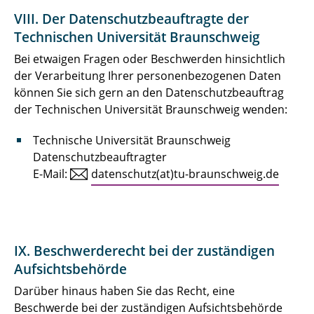
VIII. Der Datenschutzbeauftragte der
Technischen Universität Braunschweig
Bei etwaigen Fragen oder Beschwerden hinsichtlich
der Verarbeitung Ihrer personenbezogenen Daten
können Sie sich gern an den Datenschutzbeauftrag
der Technischen Universität Braunschweig wenden:
Technische Universität Braunschweig
Datenschutzbeauftragter
E-Mail:
datenschutz(at)tu-braunschweig.de
IX. Beschwerderecht bei der zuständigen
Aufsichtsbehörde
Darüber hinaus haben Sie das Recht, eine
Beschwerde bei der zuständigen Aufsichtsbehörde