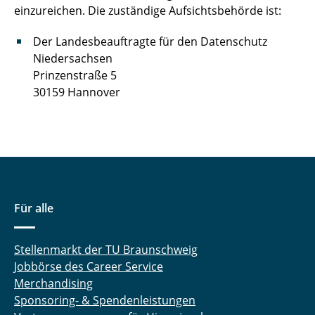
einzureichen. Die zuständige Aufsichtsbehörde ist:
Der Landesbeauftragte für den Datenschutz
Niedersachsen
Prinzenstraße 5
30159 Hannover
Für alle
Stellenmarkt der TU Braunschweig
Jobbörse des Career Service
Merchandising
Sponsoring- & Spendenleistungen