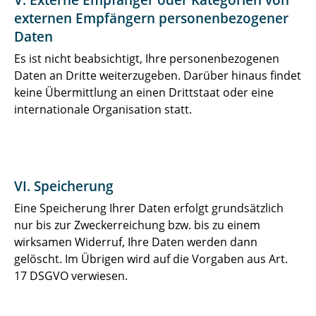
V. Externe Empfänger oder Kategorien von
externen Empfängern personenbezogener
Daten
Es ist nicht beabsichtigt, Ihre personenbezogenen
Daten an Dritte weiterzugeben. Darüber hinaus findet
keine Übermittlung an einen Drittstaat oder eine
internationale Organisation statt.
VI. Speicherung
Eine Speicherung Ihrer Daten erfolgt grundsätzlich
nur bis zur Zweckerreichung bzw. bis zu einem
wirksamen Widerruf, Ihre Daten werden dann
gelöscht. Im Übrigen wird auf die Vorgaben aus Art.
17 DSGVO verwiesen.