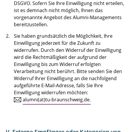
DSGVO. Sofern Sie Ihre Einwilligung nicht erteilen,
ist es demnach nicht möglich, Ihnen das
vorgenannte Angebot des Alumni-Managements
bereitzustellen.
Sie haben grundsätzlich die Möglichkeit, Ihre
Einwilligung jederzeit für die Zukunft zu
widerrufen. Durch den Widerruf der Einwilligung
wird die Rechtmäßigkeit der aufgrund der
Einwilligung bis zum Widerruf erfolgten
Verarbeitung nicht berührt. Bitte senden Sie den
Widerruf Ihrer Einwilligung an die nachfolgend
aufgeführte E-Mail-Adresse, falls Sie Ihre
Einwilligung widerrufen möchten:
alumni(at)tu-braunschweig.de.