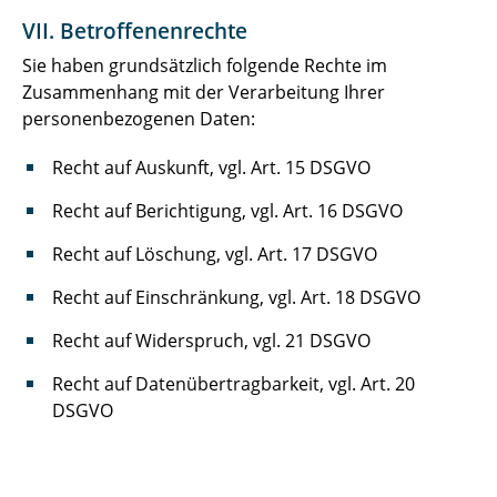
VII. Betroffenenrechte
Sie haben grundsätzlich folgende Rechte im
Zusammenhang mit der Verarbeitung Ihrer
personenbezogenen Daten:
Recht auf Auskunft, vgl. Art. 15 DSGVO
Recht auf Berichtigung, vgl. Art. 16 DSGVO
Recht auf Löschung, vgl. Art. 17 DSGVO
Recht auf Einschränkung, vgl. Art. 18 DSGVO
Recht auf Widerspruch, vgl. 21 DSGVO
Recht auf Datenübertragbarkeit, vgl. Art. 20
DSGVO