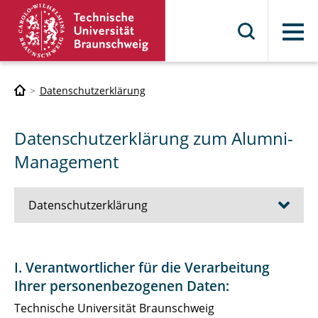
Menü
Datenschutzerklärung
Datenschutzerklärung zum Alumni-
Management
Datenschutzerklärung
Datenschutzerklärung zum Alumni-
I. Verantwortlicher für die Verarbeitung
Management
Ihrer personenbezogenen Daten:
Datenschutzerklärung für Bewerberinnen
Technische Universität Braunschweig