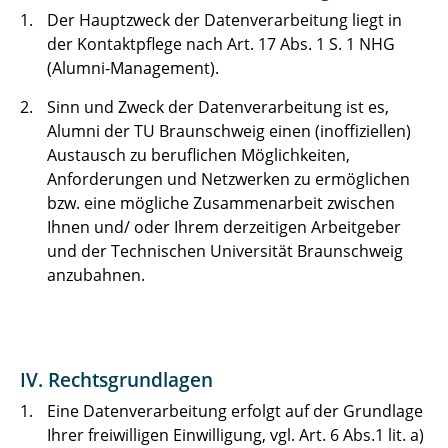
Der Hauptzweck der Datenverarbeitung liegt in
der Kontaktpflege nach Art. 17 Abs. 1 S. 1 NHG
(Alumni-Management).
Sinn und Zweck der Datenverarbeitung ist es,
Alumni der TU Braunschweig einen (inoffiziellen)
Austausch zu beruflichen Möglichkeiten,
Anforderungen und Netzwerken zu ermöglichen
bzw. eine mögliche Zusammenarbeit zwischen
Ihnen und/ oder Ihrem derzeitigen Arbeitgeber
und der Technischen Universität Braunschweig
anzubahnen.
IV. Rechtsgrundlagen
Eine Datenverarbeitung erfolgt auf der Grundlage
Ihrer freiwilligen Einwilligung, vgl. Art. 6 Abs.1 lit. a)