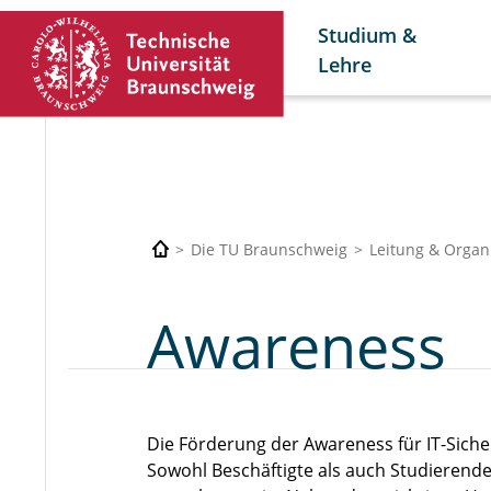
Studium &
Lehre
Die TU Braunschweig
Leitung & Organ
Awareness
Die Förderung der Awareness für IT-Siche
Sowohl Beschäftigte als auch Studierend