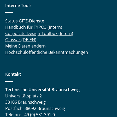
Interne Tools
Status GITZ-Dienste
Handbuch für TYPO3 (Intern)
Corporate Design-Toolbox (Intern)
Glossar (DE-EN)
Meine Daten ändern
Hochschulöffentliche Bekanntmachungen
Kontakt
Technische Universität Braunschweig
Universitätsplatz 2
38106 Braunschweig
Postfach: 38092 Braunschweig
Telefon: +49 (0) 531 391-0