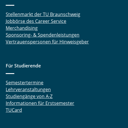
Stellenmarkt der TU Braunschweig
Jobbörse des Career Service
Merchandising
Sponsoring- & Spendenleistungen
Vertrauenspersonen für Hinweisgeber
Für Studierende
Semestertermine
Lehrveranstaltungen
Studiengänge von A-Z
Informationen für Erstsemester
TUCard