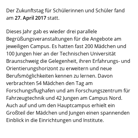
Der Zukunftstag für Schülerinnen und Schüler fand
am
27. April 2017
statt.
Dieses Jahr gab es wieder drei parallele
Begrüßungsveranstaltungen für die Angebote am
jeweiligen Campus. Es hatten fast 200 Mädchen und
100 Jungen hier an der Technischen Universität
Braunschweig die Gelegenheit, ihren Erfahrungs- und
Orientierungshorizont zu erweitern und neue
Berufsmöglichkeiten kennen zu lernen. Davon
verbrachten 54 Mädchen den Tag am
Forschungsflughafen und am Forschungszentrum für
Fahrzeugtechnik und 42 Jungen am Campus Nord.
Auch auf und um den Hauptcampus erhielt ein
Großteil der Mädchen und Jungen einen spannenden
Einblick in die Einrichtungen und Institute.