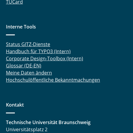
TUCard
Interne Tools
Status GITZ-Dienste
Handbuch für TYPO3 (Intern)
Corporate Design-Toolbox (Intern)
Glossar (DE-EN)
Meine Daten ändern
Hochschulöffentliche Bekanntmachungen
Kontakt
Technische Universität Braunschweig
Universitätsplatz 2