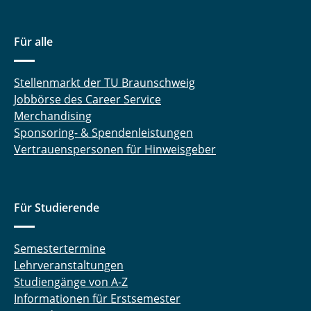
Für alle
Stellenmarkt der TU Braunschweig
Jobbörse des Career Service
Merchandising
Sponsoring- & Spendenleistungen
Vertrauenspersonen für Hinweisgeber
Für Studierende
Semestertermine
Lehrveranstaltungen
Studiengänge von A-Z
Informationen für Erstsemester