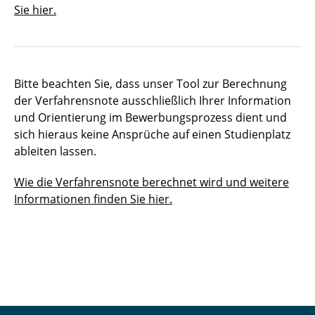
Sie hier.
Bitte beachten Sie, dass unser Tool zur Berechnung
der Verfahrensnote ausschließlich Ihrer Information
und Orientierung im Bewerbungsprozess dient und
sich hieraus keine Ansprüche auf einen Studienplatz
ableiten lassen.
Wie die Verfahrensnote berechnet wird und weitere
Informationen finden Sie hier.