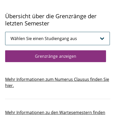
Übersicht über die Grenzränge der
letzten Semester
Grenzränge anzeigen
Mehr Informationen zum Numerus Clausus finden Sie
hier.
Mehr Informationen zu den Wartesemestern finden