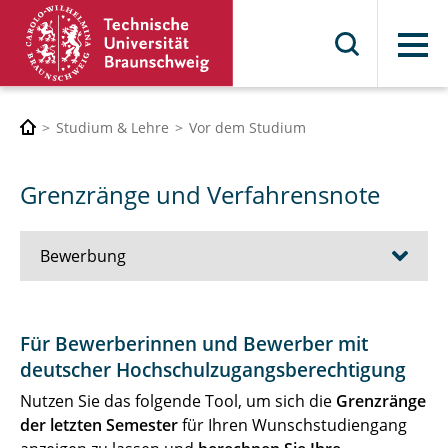
Menü
Studium & Lehre
Vor dem Studium
Grenzränge und Verfahrensnote
Bewerbung
Bewerbungsverfahren
Für Bewerberinnen und Bewerber mit
deutscher Hochschulzugangsberechtigung
Besondere Bewerbungsverfahren
Nutzen Sie das folgende Tool, um sich die
Grenzränge
Zugangsvoraussetzungen
der letzten Semester
für Ihren Wunschstudiengang