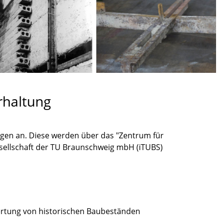
rhaltung
ngen an. Diese werden über das "Zentrum für
sellschaft der TU Braunschweig mbH (iTUBS)
ertung von historischen Baubeständen