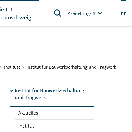
ie TU
Schnellzugriff
DE
raunschweig
Institute
Institut für Bauwerkserhaltung und Tragwerk
Institut für Bauwerkserhaltung
und Tragwerk
Aktuelles
Institut