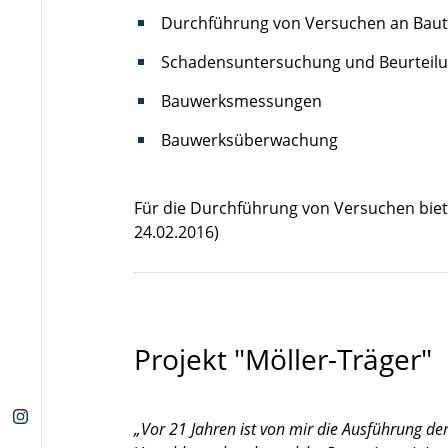
Durchführung von Versuchen an Baut
Schadensuntersuchung und Beurteil
Bauwerksmessungen
Bauwerksüberwachung
Für die Durchführung von Versuchen biet
24.02.2016)
Projekt "Möller-Träger"
„Vor 21 Jahren ist von mir die Ausführung de