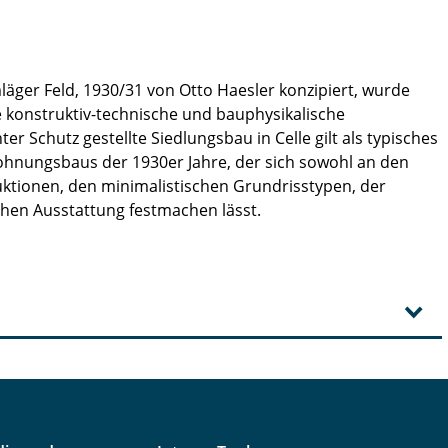
läger Feld, 1930/31 von Otto Haesler konzipiert, wurde
konstruktiv-technische und bauphysikalische
 Schutz gestellte Siedlungsbau in Celle gilt als typisches
ohnungsbaus der 1930er Jahre, der sich sowohl an den
ktionen, den minimalistischen Grundrisstypen, der
hen Ausstattung festmachen lässt.