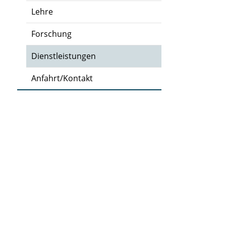
Lehre
Forschung
Dienstleistungen
Anfahrt/Kontakt