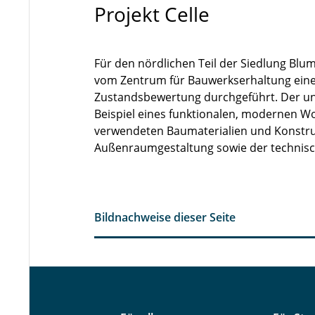
Projekt Celle
Für den nördlichen Teil der Siedlung Blum
vom Zentrum für Bauwerkserhaltung eine 
Zustandsbewertung durchgeführt. Der unter
Beispiel eines funktionalen, modernen W
verwendeten Baumaterialien und Konstru
Außenraumgestaltung sowie der technisc
Bildnachweise dieser Seite