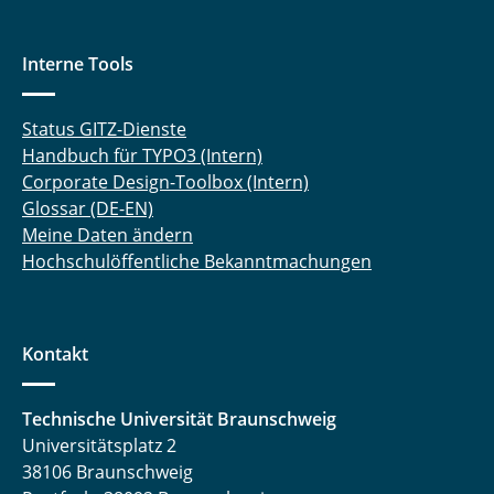
Interne Tools
Status GITZ-Dienste
Handbuch für TYPO3 (Intern)
Corporate Design-Toolbox (Intern)
Glossar (DE-EN)
Meine Daten ändern
Hochschulöffentliche Bekanntmachungen
Kontakt
Technische Universität Braunschweig
Universitätsplatz 2
38106 Braunschweig