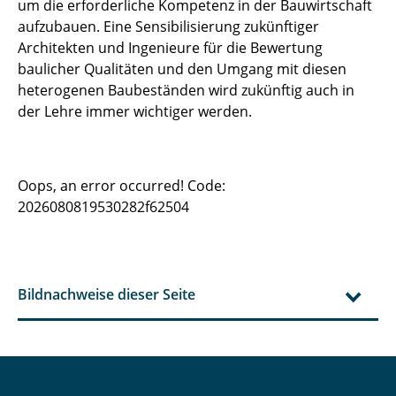
um die erforderliche Kompetenz in der Bauwirtschaft
aufzubauen. Eine Sensibilisierung zukünftiger
Architekten und Ingenieure für die Bewertung
baulicher Qualitäten und den Umgang mit diesen
heterogenen Baubeständen wird zukünftig auch in
der Lehre immer wichtiger werden.
Oops, an error occurred! Code:
2026080819530282f62504
Bildnachweise dieser Seite