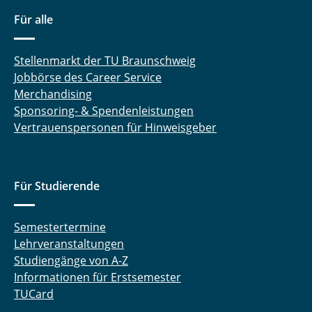
Für alle
Stellenmarkt der TU Braunschweig
Jobbörse des Career Service
Merchandising
Sponsoring- & Spendenleistungen
Vertrauenspersonen für Hinweisgeber
Für Studierende
Semestertermine
Lehrveranstaltungen
Studiengänge von A-Z
Informationen für Erstsemester
TUCard