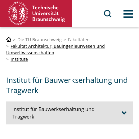
Menü
Die TU Braunschweig
Fakultäten
Fakultät Architektur, Bauingenieurwesen und
Umweltwissenschaften
Institute
Institut für Bauwerkserhaltung und
Tragwerk
Institut für Bauwerkserhaltung und
Tragwerk
Aktuelles