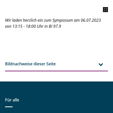
Wir laden herzlich ein zum Symposium am 06.07.2023
von 13:15 - 18:00 Uhr in BI 97.9
Bildnachweise dieser Seite
Für alle