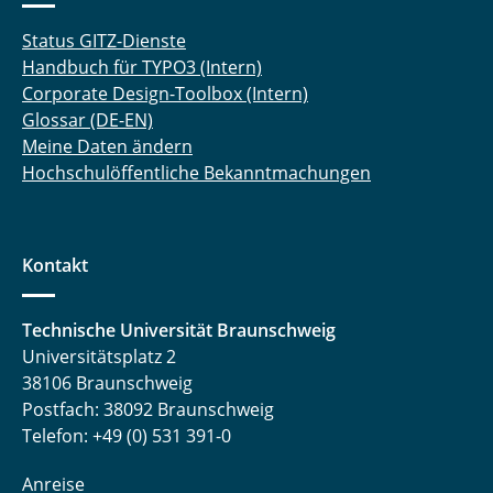
Status GITZ-Dienste
Handbuch für TYPO3 (Intern)
Corporate Design-Toolbox (Intern)
Glossar (DE-EN)
Meine Daten ändern
Hochschulöffentliche Bekanntmachungen
Kontakt
Technische Universität Braunschweig
Universitätsplatz 2
38106 Braunschweig
Postfach: 38092 Braunschweig
Telefon: +49 (0) 531 391-0
Anreise