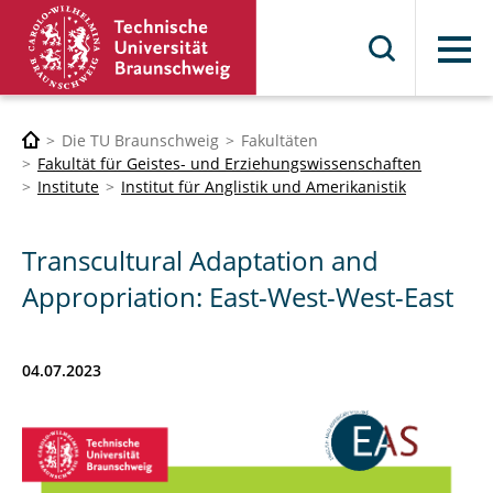
Menü
Die TU Braunschweig
Fakultäten
Fakultät für Geistes- und Erziehungswissenschaften
Institute
Institut für Anglistik und Amerikanistik
Transcultural Adaptation and
Appropriation: East-West-West-East
04.07.2023