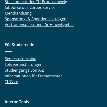
Stellenmarkt der TU Braunschweig
Jobbörse des Career Service
Merchandising
Sponsoring- & Spendenleistungen
Vertrauenspersonen für Hinweisgeber
Für Studierende
Semestertermine
Lehrveranstaltungen
Studiengänge von A-Z
Informationen für Erstsemester
TUCard
Interne Tools