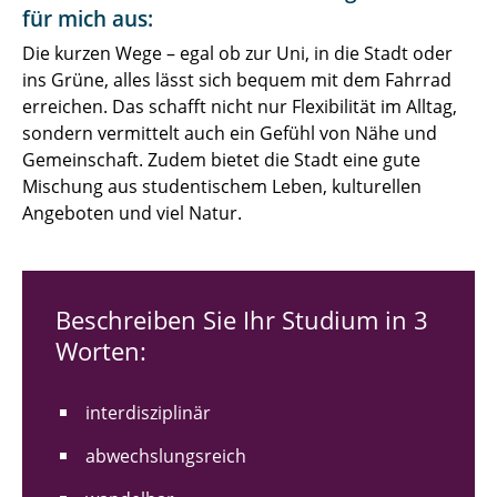
für mich aus:
Die kurzen Wege – egal ob zur Uni, in die Stadt oder
ins Grüne, alles lässt sich bequem mit dem Fahrrad
erreichen. Das schafft nicht nur Flexibilität im Alltag,
sondern vermittelt auch ein Gefühl von Nähe und
Gemeinschaft. Zudem bietet die Stadt eine gute
Mischung aus studentischem Leben, kulturellen
Angeboten und viel Natur.
Beschreiben Sie Ihr Studium in 3
Worten:
interdisziplinär
abwechslungsreich