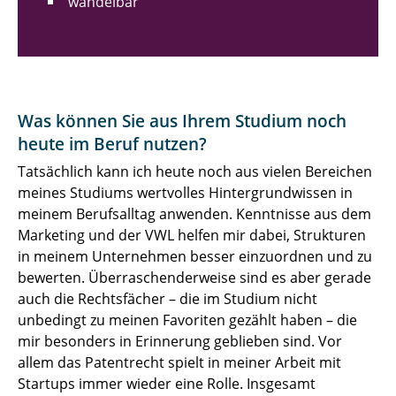
wandelbar
Was können Sie aus Ihrem Studium noch
heute im Beruf nutzen?
Tatsächlich kann ich heute noch aus vielen Bereichen
meines Studiums wertvolles Hintergrundwissen in
meinem Berufsalltag anwenden. Kenntnisse aus dem
Marketing und der VWL helfen mir dabei, Strukturen
in meinem Unternehmen besser einzuordnen und zu
bewerten. Überraschenderweise sind es aber gerade
auch die Rechtsfächer – die im Studium nicht
unbedingt zu meinen Favoriten gezählt haben – die
mir besonders in Erinnerung geblieben sind. Vor
allem das Patentrecht spielt in meiner Arbeit mit
Startups immer wieder eine Rolle. Insgesamt