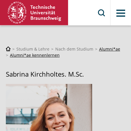
Menü
Studium & Lehre
Nach dem Studium
Alumni*ae
Alumni*ae kennenlernen
Sabrina Kirchholtes. M.Sc.