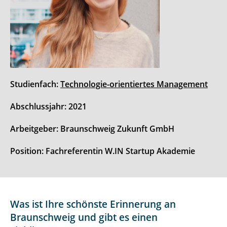
Studienfach:
Technologie-orientiertes Management
Abschlussjahr: 2021
Arbeitgeber: Braunschweig Zukunft GmbH
Position: Fachreferentin W.IN Startup Akademie
Was ist Ihre schönste Erinnerung an
Braunschweig und gibt es einen