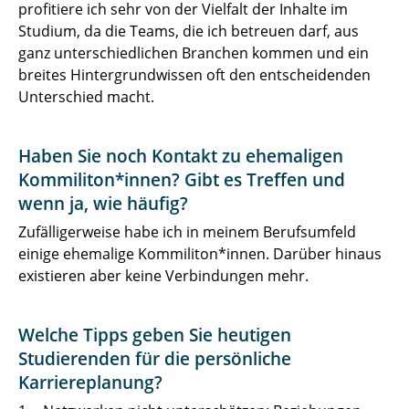
profitiere ich sehr von der Vielfalt der Inhalte im
Studium, da die Teams, die ich betreuen darf, aus
ganz unterschiedlichen Branchen kommen und ein
breites Hintergrundwissen oft den entscheidenden
Unterschied macht.
Haben Sie noch Kontakt zu ehemaligen
Kommiliton*innen? Gibt es Treffen und
wenn ja, wie häufig?
Zufälligerweise habe ich in meinem Berufsumfeld
einige ehemalige Kommiliton*innen. Darüber hinaus
existieren aber keine Verbindungen mehr.
Welche Tipps geben Sie heutigen
Studierenden für die persönliche
Karriereplanung?