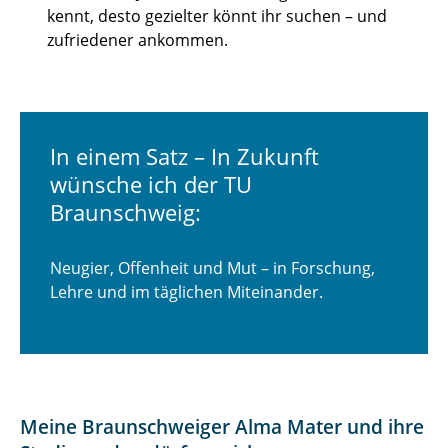
kennt, desto gezielter könnt ihr suchen – und
zufriedener ankommen.
In einem Satz – In Zukunft
wünsche ich der TU
Braunschweig:
Neugier, Offenheit und Mut – in Forschung,
Lehre und im täglichen Miteinander.
Meine Braunschweiger Alma Mater und ihre