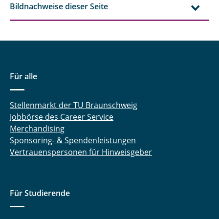
Bildnachweise dieser Seite
Für alle
Stellenmarkt der TU Braunschweig
Jobbörse des Career Service
Merchandising
Sponsoring- & Spendenleistungen
Vertrauenspersonen für Hinweisgeber
Für Studierende