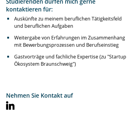
Studierenden dürfen mich gerne
kontaktieren für:
Auskünfte zu meinem beruflichen Tätigkeitsfeld
und beruflichen Aufgaben
Weitergabe von Erfahrungen im Zusammenhang
mit Bewerbungsprozessen und Berufseinstieg
Gastvorträge und fachliche Expertise (zu "Startup
Ökosystem Braunschweig")
Nehmen Sie Kontakt auf