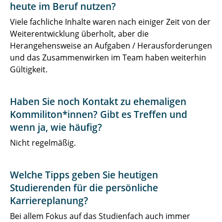
heute im Beruf nutzen?
Viele fachliche Inhalte waren nach einiger Zeit von der
Weiterentwicklung überholt, aber die
Herangehensweise an Aufgaben / Herausforderungen
und das Zusammenwirken im Team haben weiterhin
Gültigkeit.
Haben Sie noch Kontakt zu ehemaligen
Kommiliton*innen? Gibt es Treffen und
wenn ja, wie häufig?
Nicht regelmäßig.
Welche Tipps geben Sie heutigen
Studierenden für die persönliche
Karriereplanung?
Bei allem Fokus auf das Studienfach auch immer