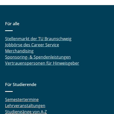
Für alle
Stellenmarkt der TU Braunschweig
Jobbörse des Career Service
Merchandising
Sponsoring- & Spendenleistungen
Vertrauenspersonen für Hinweisgeber
Für Studierende
Semestertermine
Lehrveranstaltungen
Studiengänge von A-Z