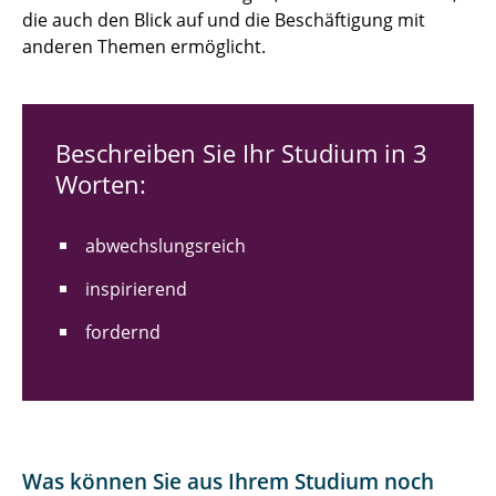
die auch den Blick auf und die Beschäftigung mit
anderen Themen ermöglicht.
Beschreiben Sie Ihr Studium in 3
Worten:
abwechslungsreich
inspirierend
fordernd
Was können Sie aus Ihrem Studium noch