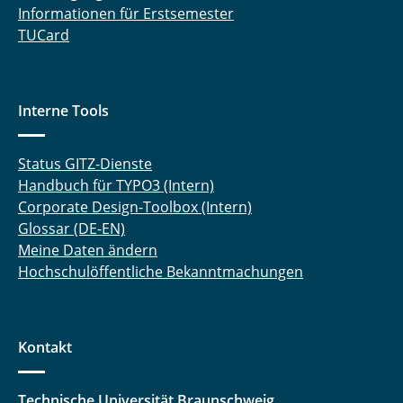
Informationen für Erstsemester
TUCard
Interne Tools
Status GITZ-Dienste
Handbuch für TYPO3 (Intern)
Corporate Design-Toolbox (Intern)
Glossar (DE-EN)
Meine Daten ändern
Hochschulöffentliche Bekanntmachungen
Kontakt
Technische Universität Braunschweig