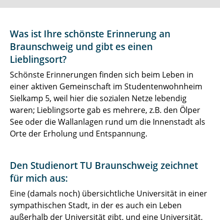
Was ist Ihre schönste Erinnerung an
Braunschweig und gibt es einen
Lieblingsort?
Schönste Erinnerungen finden sich beim Leben in
einer aktiven Gemeinschaft im Studentenwohnheim
Sielkamp 5, weil hier die sozialen Netze lebendig
waren; Lieblingsorte gab es mehrere, z.B. den Ölper
See oder die Wallanlagen rund um die Innenstadt als
Orte der Erholung und Entspannung.
Den Studienort TU Braunschweig zeichnet
für mich aus:
Eine (damals noch) übersichtliche Universität in einer
sympathischen Stadt, in der es auch ein Leben
außerhalb der Universität gibt, und eine Universität,