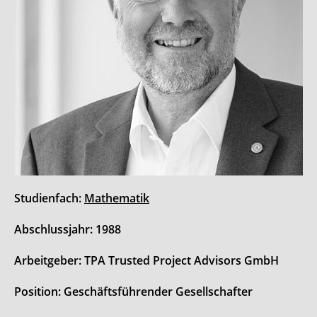
Studienfach:
Mathematik
Abschlussjahr: 1988
Arbeitgeber: TPA Trusted Project Advisors GmbH
Position: Geschäftsführender Gesellschafter