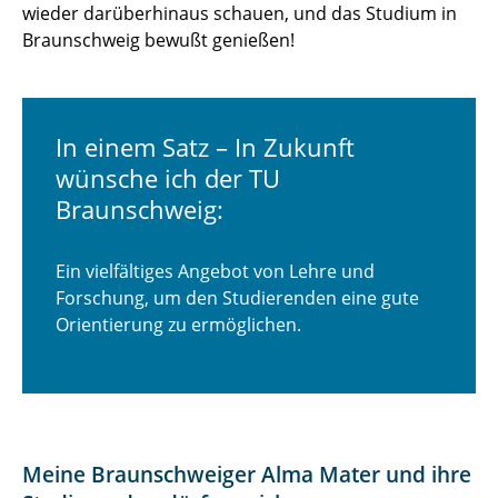
wieder darüberhinaus schauen, und das Studium in
Braunschweig bewußt genießen!
In einem Satz – In Zukunft
wünsche ich der TU
Braunschweig:
Ein vielfältiges Angebot von Lehre und
Forschung, um den Studierenden eine gute
Orientierung zu ermöglichen.
Meine Braunschweiger Alma Mater und ihre