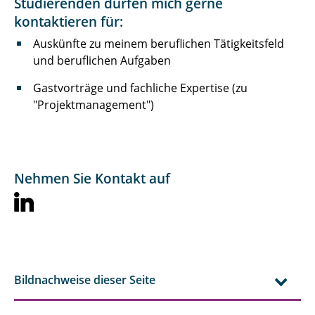
Studierenden dürfen mich gerne
kontaktieren für:
Auskünfte zu meinem beruflichen Tätigkeitsfeld
und beruflichen Aufgaben
Gastvorträge und fachliche Expertise (zu
"Projektmanagement")
Nehmen Sie Kontakt auf
Bildnachweise dieser Seite