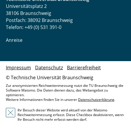
Universitätsplatz 2
38106 Braunschweig
Postfach: 38092 Braunschweig
Telefon: +49 (0) 531 391-0
Anreise
Impressum
Datenschutz
Barrierefreiheit
© Technische Universität Braunschweig
Zur anonymisierten Reichweitenmessung nutzt die TU Braunschweig die
Software Matomo. Die Daten dienen dazu, das Webangebot zu
optimieren.
Weitere Informationen finden Sie in unserer
Datenschutzerklärung
.
Ihr Besuch dieser Website wird aktuell von der Matomo
Reichweitenmessung erfasst. Diese Checkbox deaktivieren, wenn
Ihr Besuch nicht mehr erfasst werden darf.