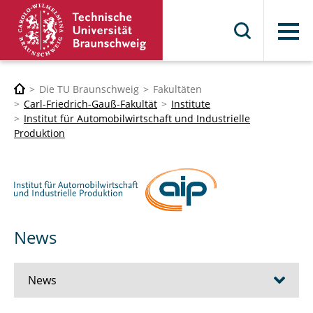
Menü
Die TU Braunschweig
Fakultäten
Carl-Friedrich-Gauß-Fakultät
Institute
Institut für Automobilwirtschaft und Industrielle
Produktion
News
News