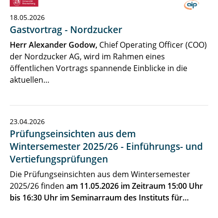
18.05.2026
Gastvortrag - Nordzucker
Herr Alexander Godow,
Chief Operating Officer (COO)
der Nordzucker AG, wird im Rahmen eines
öffentlichen Vortrags spannende Einblicke in die
aktuellen…
23.04.2026
Prüfungseinsichten aus dem
Wintersemester 2025/26 - Einführungs- und
Vertiefungsprüfungen
Die Prüfungseinsichten aus dem Wintersemester
2025/26 finden
am 11.05.2026 im Zeitraum 15:00 Uhr
bis 16:30 Uhr im Seminarraum des Instituts für…