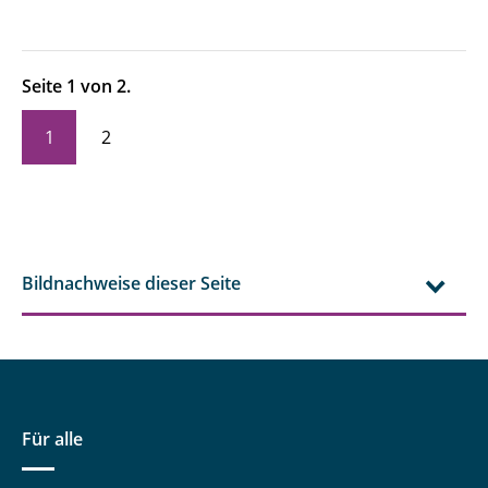
Seite 1 von 2.
1
2
Bildnachweise dieser Seite
Für alle