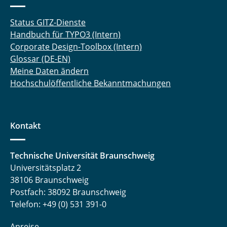
Status GITZ-Dienste
Handbuch für TYPO3 (Intern)
Corporate Design-Toolbox (Intern)
Glossar (DE-EN)
Meine Daten ändern
Hochschulöffentliche Bekanntmachungen
Kontakt
Technische Universität Braunschweig
Universitätsplatz 2
38106 Braunschweig
Postfach: 38092 Braunschweig
Telefon: +49 (0) 531 391-0
Anreise