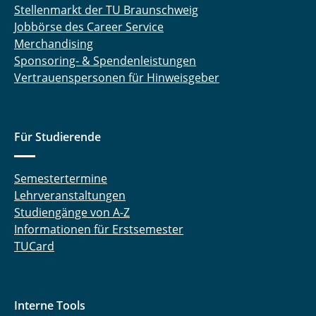
Stellenmarkt der TU Braunschweig
Jobbörse des Career Service
Merchandising
Sponsoring- & Spendenleistungen
Vertrauenspersonen für Hinweisgeber
Für Studierende
Semestertermine
Lehrveranstaltungen
Studiengänge von A-Z
Informationen für Erstsemester
TUCard
Interne Tools