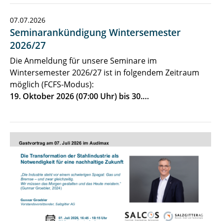
07.07.2026
Seminarankündigung Wintersemester
2026/27
Die Anmeldung für unsere Seminare im
Wintersemester 2026/27 ist in folgendem Zeitraum
möglich (FCFS-Modus):
19. Oktober 2026 (07:00 Uhr) bis 30.…