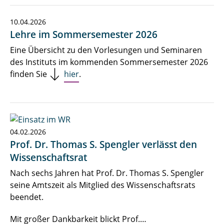
10.04.2026
Lehre im Sommersemester 2026
Eine Übersicht zu den Vorlesungen und Seminaren
des Instituts im kommenden Sommersemester 2026
finden Sie
hier
.
04.02.2026
Prof. Dr. Thomas S. Spengler verlässt den
Wissenschaftsrat
Nach sechs Jahren hat Prof. Dr. Thomas S. Spengler
seine Amtszeit als Mitglied des Wissenschaftsrats
beendet.
Mit großer Dankbarkeit blickt Prof.…