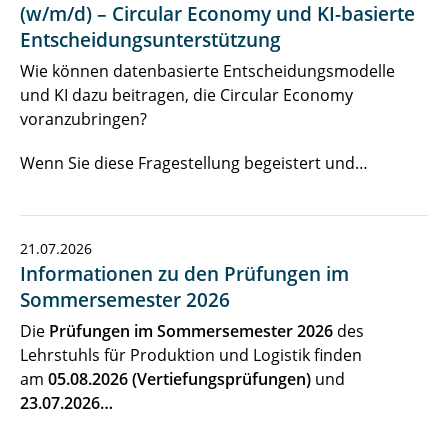
(w/m/d) – Circular Economy und KI-basierte
Entscheidungsunterstützung
Wie können datenbasierte Entscheidungsmodelle
und KI dazu beitragen, die Circular Economy
voranzubringen?
Wenn Sie diese Fragestellung begeistert und…
21.07.2026
Informationen zu den Prüfungen im
Sommersemester 2026
Die
Prüfungen im Sommersemester 2026
des
Lehrstuhls für Produktion und Logistik finden
am
05
.08.2026 (Vertiefungsprüfungen)
und
23.07.2026…