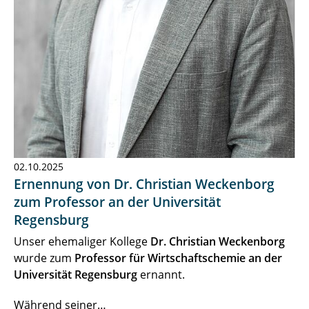
02.10.2025
Ernennung von Dr. Christian Weckenborg
zum Professor an der Universität
Regensburg
Unser ehemaliger Kollege
Dr. Christian Weckenborg
wurde zum
Professor für Wirtschaftschemie an der
Universität Regensburg
ernannt.
Während seiner…