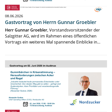
08.06.2026
Gastvortrag von Herrn Gunnar Groebler
Herr Gunnar Groebler
, Vorstandsvorsitzender der
Salzgitter AG, wird im Rahmen eines öffentlichen
Vortrags ein weiteres Mal spannende Einblicke in…