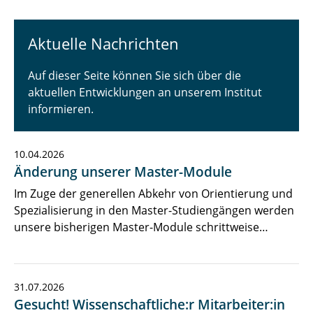
Newsarchiv
Aktuelle Nachrichten
Auf dieser Seite können Sie sich über die
aktuellen Entwicklungen an unserem Institut
informieren.
10.04.2026
Änderung unserer Master-Module
Im Zuge der generellen Abkehr von Orientierung und
Spezialisierung in den Master-Studiengängen werden
unsere bisherigen Master-Module schrittweise…
31.07.2026
Gesucht! Wissenschaftliche:r Mitarbeiter:in